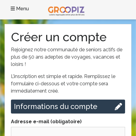
Menu
Créer un compte
Rejoignez notre communauté de seniors actifs de
plus de 50 ans adeptes de voyages, vacances et
loisirs !
L’inscription est simple et rapide. Remplissez le
formulaire ci-dessous et votre compte sera
immédiatement créé.
Informations du compte
Adresse e-mail (obligatoire)