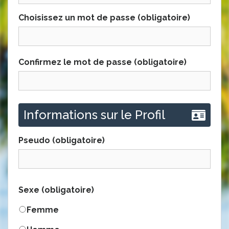
Choisissez un mot de passe (obligatoire)
Confirmez le mot de passe (obligatoire)
Informations sur le Profil
Pseudo
(obligatoire)
Sexe
(obligatoire)
Femme