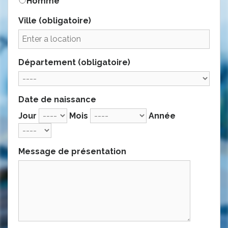
Homme
Ville
(obligatoire)
Département
(obligatoire)
Date de naissance
Jour
Mois
Année
Message de présentation