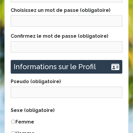
Choisissez un mot de passe (obligatoire)
Confirmez le mot de passe (obligatoire)
Informations sur le Profil
Pseudo
(obligatoire)
Sexe
(obligatoire)
Femme