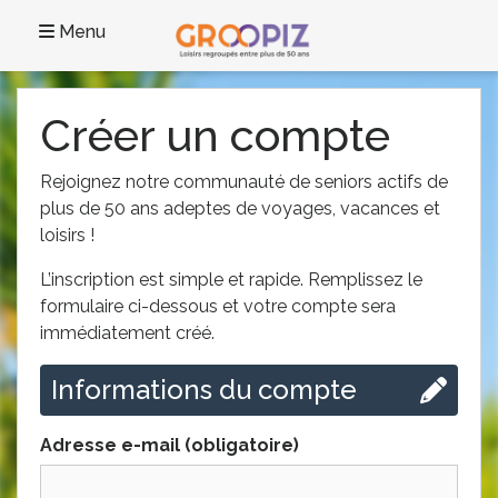
Menu
Créer un compte
Rejoignez notre communauté de seniors actifs de
plus de 50 ans adeptes de voyages, vacances et
loisirs !
L’inscription est simple et rapide. Remplissez le
formulaire ci-dessous et votre compte sera
immédiatement créé.
Informations du compte
Adresse e-mail (obligatoire)