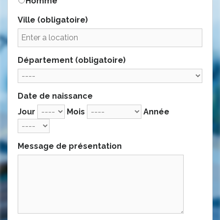
Homme
Ville
(obligatoire)
Département
(obligatoire)
Date de naissance
Jour
Mois
Année
Message de présentation