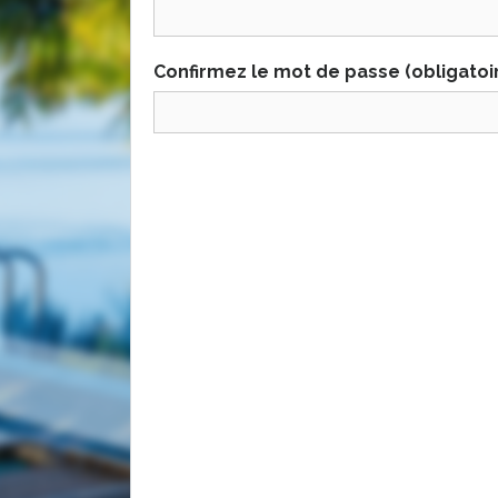
Confirmez le mot de passe (obligatoi