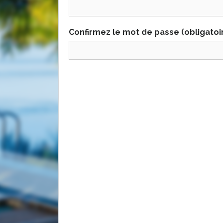
Confirmez le mot de passe (obligatoi