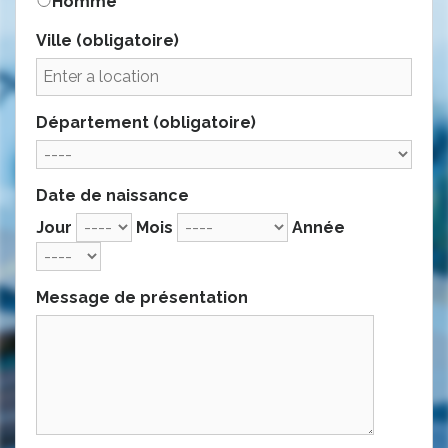
Homme
Ville
(obligatoire)
Département
(obligatoire)
Date de naissance
Jour
Mois
Année
Message de présentation