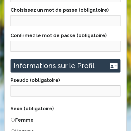
Choisissez un mot de passe (obligatoire)
Confirmez le mot de passe (obligatoire)
Informations sur le Profil
Pseudo
(obligatoire)
Sexe
(obligatoire)
Femme