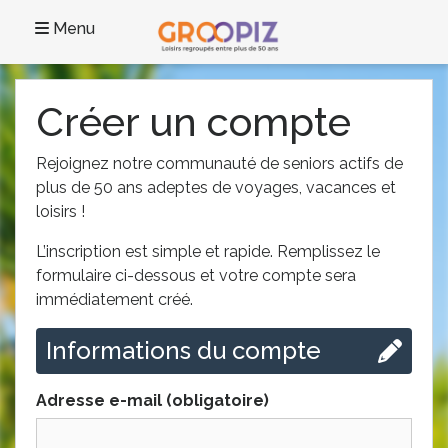
Menu
Créer un compte
Rejoignez notre communauté de seniors actifs de
plus de 50 ans adeptes de voyages, vacances et
loisirs !
L’inscription est simple et rapide. Remplissez le
formulaire ci-dessous et votre compte sera
immédiatement créé.
Informations du compte
Adresse e-mail (obligatoire)