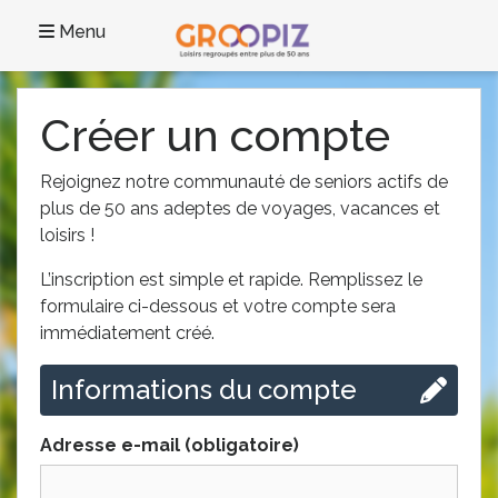
Menu
Créer un compte
Rejoignez notre communauté de seniors actifs de
plus de 50 ans adeptes de voyages, vacances et
loisirs !
L’inscription est simple et rapide. Remplissez le
formulaire ci-dessous et votre compte sera
immédiatement créé.
Informations du compte
Adresse e-mail (obligatoire)