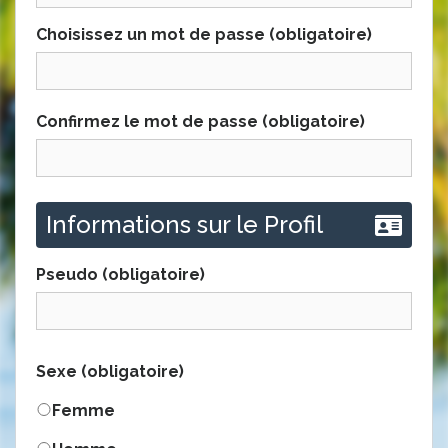
Choisissez un mot de passe (obligatoire)
Confirmez le mot de passe (obligatoire)
Informations sur le Profil
Pseudo
(obligatoire)
Sexe
(obligatoire)
Femme