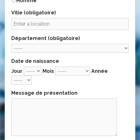
Homme
Ville
(obligatoire)
Département
(obligatoire)
Date de naissance
Jour
Mois
Année
Message de présentation