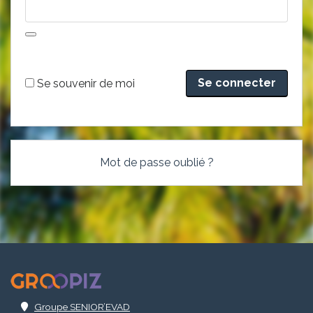
Alternative:
Se souvenir de moi
Mot de passe oublié ?
.
Groupe SENIOR’EVAD