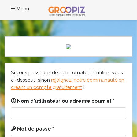
Menu
Si vous possédez déjà un compte, identifiez-vous
ci-dessous, sinon
rejoignez-notre communauté en
créant un compte gratuitement
!
Nom d'utilisateur ou adresse courriel
*
Mot de passe
*