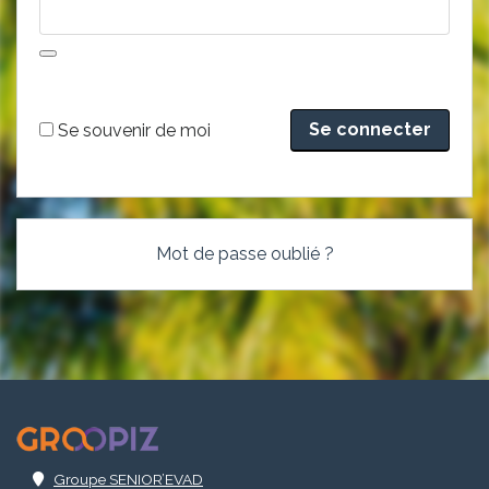
Alternative:
Se souvenir de moi
Mot de passe oublié ?
.
Groupe SENIOR’EVAD