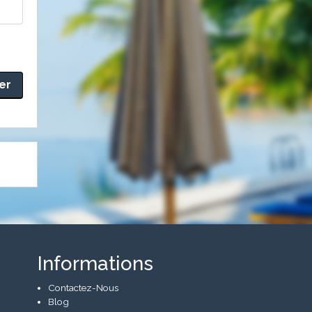
Informations
Contactez-Nous
Blog