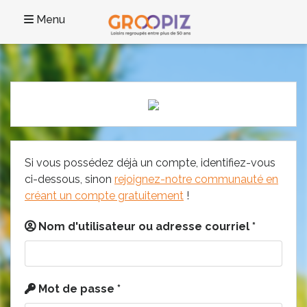
Menu
Si vous possédez déjà un compte, identifiez-vous
ci-dessous, sinon
rejoignez-notre communauté en
créant un compte gratuitement
!
Nom d'utilisateur ou adresse courriel
*
Mot de passe
*