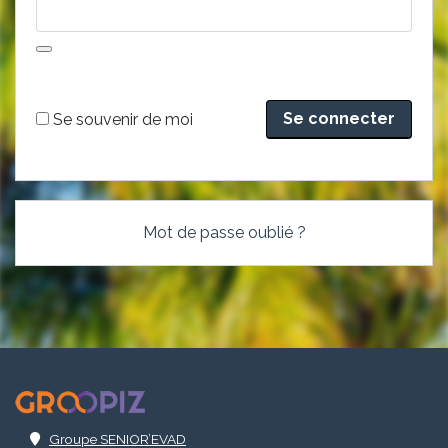
Alternative:
Se souvenir de moi
Mot de passe oublié ?
.
Groupe SENIOR’EVAD