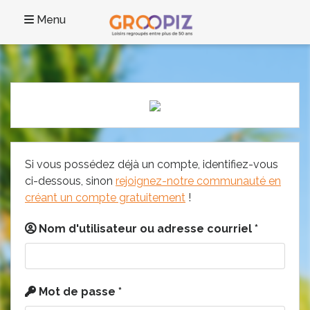
Menu
Si vous possédez déjà un compte, identifiez-vous
ci-dessous, sinon
rejoignez-notre communauté en
créant un compte gratuitement
!
Nom d'utilisateur ou adresse courriel
*
Mot de passe
*