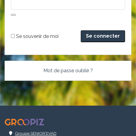
Alternative:
Se souvenir de moi
Mot de passe oublié ?
.
Groupe SENIOR’EVAD