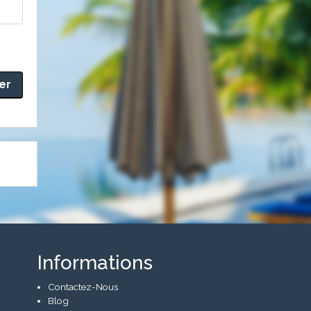
Informations
Contactez-Nous
Blog