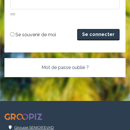
Alternative:
Se souvenir de moi
Mot de passe oublié ?
.
Groupe SENIOR’EVAD