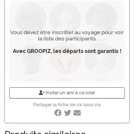
Vous devez être inscrit(e) au voyage pour voir
la liste des participants.
Avec GROOPIZ, les départs sont garantis !
Inviter un ami à ce loisir
Partager la fiche de ce loisir via