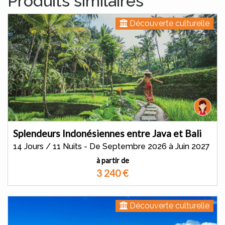
Produits similaires
Découverte culturelle
Splendeurs Indonésiennes entre Java et Bali
14 Jours / 11 Nuits - De Septembre 2026 à Juin 2027
à partir de
3 240
€
Découverte culturelle