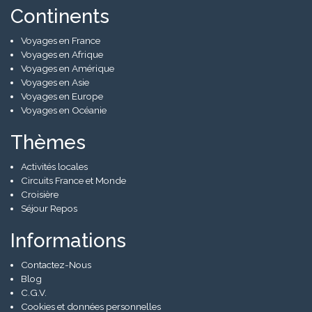
Continents
Voyages en France
Voyages en Afrique
Voyages en Amérique
Voyages en Asie
Voyages en Europe
Voyages en Océanie
Thèmes
Activités locales
Circuits France et Monde
Croisière
Séjour Repos
Informations
Contactez-Nous
Blog
C.G.V.
Cookies et données personnelles