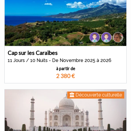
Cap sur les Caraïbes
11 Jours / 10 Nuits - De Novembre 2025 à 2026
à partir de
2 380
€
Découverte culturelle