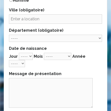
Homme
Ville
(obligatoire)
Département
(obligatoire)
Date de naissance
Jour
Mois
Année
Message de présentation