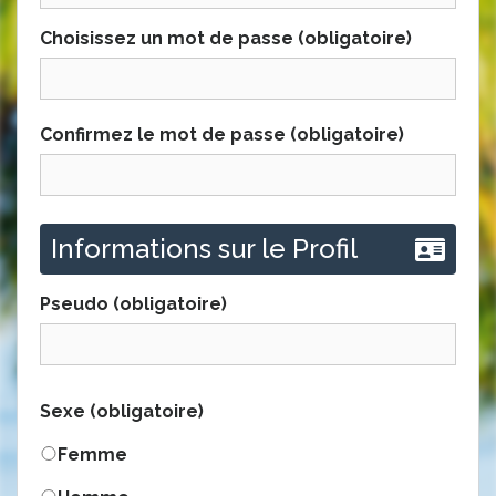
Choisissez un mot de passe (obligatoire)
Confirmez le mot de passe (obligatoire)
Informations sur le Profil
Pseudo
(obligatoire)
Sexe
(obligatoire)
Femme