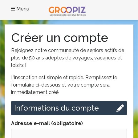
Menu
Créer un compte
Rejoignez notre communauté de seniors actifs de
plus de 50 ans adeptes de voyages, vacances et
loisirs !
L’inscription est simple et rapide. Remplissez le
formulaire ci-dessous et votre compte sera
immédiatement créé.
Informations du compte
Adresse e-mail (obligatoire)