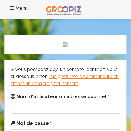
Menu
Si vous possédez déjà un compte, identifiez-vous
ci-dessous, sinon
rejoignez-notre communauté en
créant un compte gratuitement
!
Nom d'utilisateur ou adresse courriel
*
Mot de passe
*