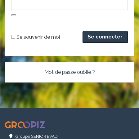
Alternative:
Se souvenir de moi
Mot de passe oublié ?
.
Groupe SENIOR’EVAD