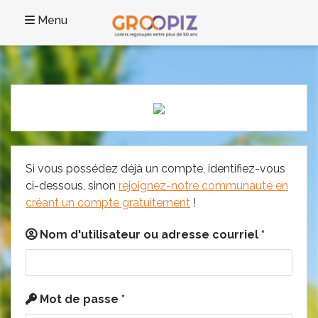
Menu
Si vous possédez déjà un compte, identifiez-vous
ci-dessous, sinon
rejoignez-notre communauté en
créant un compte gratuitement
!
Nom d'utilisateur ou adresse courriel
*
Mot de passe
*