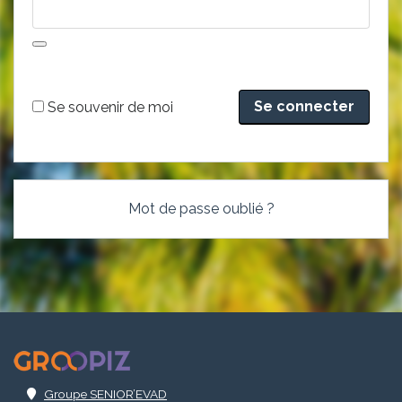
Alternative:
Se souvenir de moi
Mot de passe oublié ?
.
Groupe SENIOR’EVAD