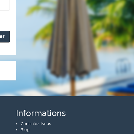
Informations
Contactez-Nous
Blog