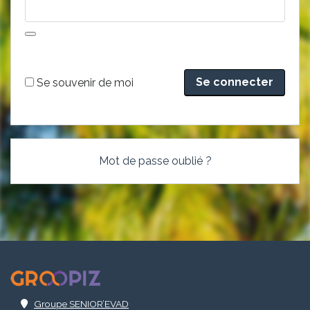
Alternative:
Se souvenir de moi
Mot de passe oublié ?
.
Groupe SENIOR’EVAD