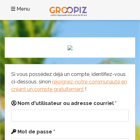
Menu
Si vous possédez déjà un compte, identifiez-vous
ci-dessous, sinon
rejoignez-notre communauté en
créant un compte gratuitement
!
Nom d'utilisateur ou adresse courriel
*
Mot de passe
*