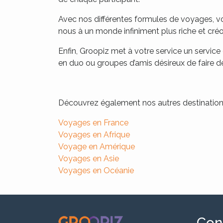
Avec nos différentes formules de voyages, v
nous à un monde infiniment plus riche et créo
Enfin, Groopiz met à votre service un service
en duo ou groupes d’amis désireux de faire d
Découvrez également nos autres destination
Voyages en France
Voyages en Afrique
Voyage en Amérique
Voyages en Asie
Voyages en Océanie
.
Con