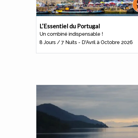
L’Essentiel du Portugal
Un combiné indispensable !
8 Jours / 7 Nuits - D'Avril à Octobre 2026