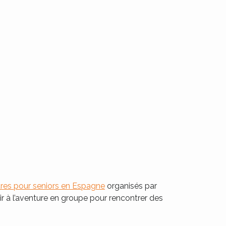
res pour seniors en Espagne
organisés par
ir à l’aventure en groupe pour rencontrer des