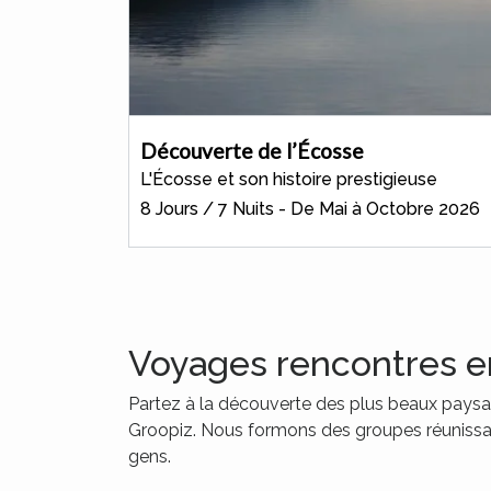
Découverte de l’Écosse
L'Écosse et son histoire prestigieuse
8 Jours / 7 Nuits - De Mai à Octobre 2026
Voyages rencontres e
Partez à la découverte des plus beaux paysa
Groopiz. Nous formons des groupes réunissant 
gens.