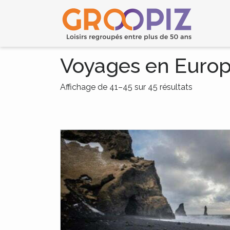
Voyages en Euro
Affichage de 41–45 sur 45 résultats