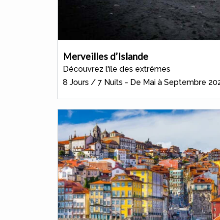
Merveilles d’Islande
Découvrez l'île des extrêmes
8 Jours / 7 Nuits - De Mai à Septembre 20