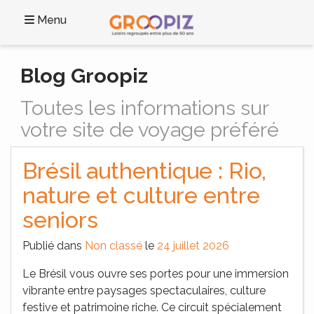
Menu
Blog Groopiz
Toutes les informations sur
votre site de voyage préféré
Brésil authentique : Rio,
nature et culture entre
seniors
Publié dans
Non classé
le
24 juillet 2026
Le Brésil vous ouvre ses portes pour une immersion
vibrante entre paysages spectaculaires, culture
festive et patrimoine riche. Ce circuit spécialement