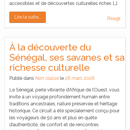
accessibles et de découvertes culturelles riches […]
Lire la suite...
Réagir
À la découverte du
Sénégal, ses savanes et sa
richesse culturelle
Publié dans
Non classé
le
26 mars 2026
Le Sénégal, perle vibrante d’Afrique de l’Ouest, vous
invite à un voyage profondément humain entre
traditions ancestrales, nature préservée et héritage
historique. Ce circuit a été spécialement conçu pour
les voyageurs de 50 ans et plus en quête
d’authenticité, de confort et de rencontres