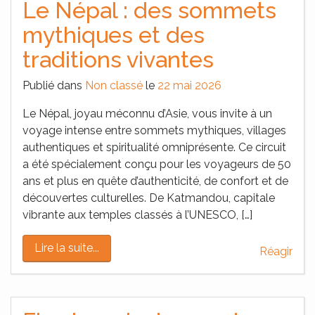
Le Népal : des sommets
mythiques et des
traditions vivantes
Publié dans
Non classé
le
22 mai 2026
Le Népal, joyau méconnu d’Asie, vous invite à un
voyage intense entre sommets mythiques, villages
authentiques et spiritualité omniprésente. Ce circuit
a été spécialement conçu pour les voyageurs de 50
ans et plus en quête d’authenticité, de confort et de
découvertes culturelles. De Katmandou, capitale
vibrante aux temples classés à l’UNESCO, […]
Lire la suite...
Réagir