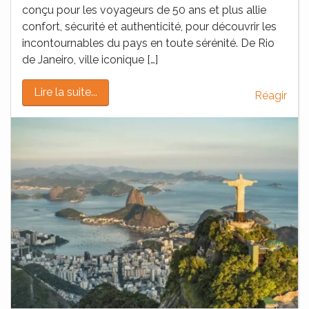
conçu pour les voyageurs de 50 ans et plus allie
confort, sécurité et authenticité, pour découvrir les
incontournables du pays en toute sérénité. De Rio
de Janeiro, ville iconique […]
Lire la suite...
Réagir