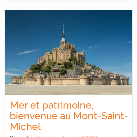
Mer et patrimoine,
bienvenue au Mont-Saint-
Michel