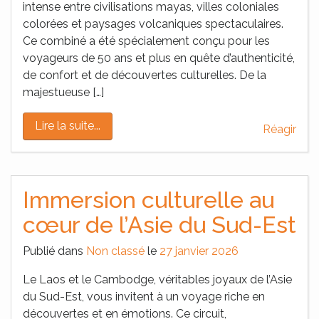
intense entre civilisations mayas, villes coloniales
colorées et paysages volcaniques spectaculaires.
Ce combiné a été spécialement conçu pour les
voyageurs de 50 ans et plus en quête d’authenticité,
de confort et de découvertes culturelles. De la
majestueuse […]
Lire la suite...
Réagir
Immersion culturelle au
cœur de l’Asie du Sud-Est
Publié dans
Non classé
le
27 janvier 2026
Le Laos et le Cambodge, véritables joyaux de l’Asie
du Sud-Est, vous invitent à un voyage riche en
découvertes et en émotions. Ce circuit,