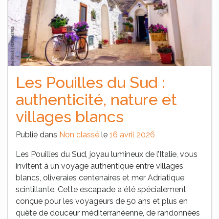
Les Pouilles du Sud :
authenticité, nature et
villages blancs
Publié dans
Non classé
le
16 avril 2026
Les Pouilles du Sud, joyau lumineux de l’Italie, vous
invitent à un voyage authentique entre villages
blancs, oliveraies centenaires et mer Adriatique
scintillante. Cette escapade a été spécialement
conçue pour les voyageurs de 50 ans et plus en
quête de douceur méditerranéenne, de randonnées