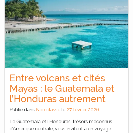
Entre volcans et cités
Mayas : le Guatemala et
l’Honduras autrement
Publié dans
Non classé
le
27 février 2026
Le Guatemala et l’Honduras, trésors méconnus
d’Amérique centrale, vous invitent à un voyage