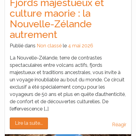
Fjords majestueux et
culture maorie : la
Nouvelle-Zélande
autrement
Publié dans
Non classé
le
4 mai 2026
La Nouvelle-Zélande, terre de contrastes
spectaculaires entre volcans actifs, fjords
majestueux et traditions ancestrales, vous invite à
un voyage inoubliable au bout du monde. Ce circuit
exclusif a été spécialement conçu pour les
voyageurs de 50 ans et plus en quête d’authenticité,
de confort et de découvertes culturelles. De
l’effervescence […]
Lire la suite...
Réagir