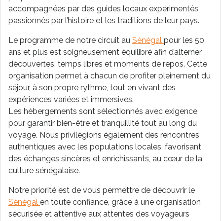
accompagnées par des guides locaux expérimentés,
passionnés par l’histoire et les traditions de leur pays.
Le programme de notre circuit au
Sénégal
pour les 50
ans et plus est soigneusement équilibré afin d’alterner
découvertes, temps libres et moments de repos. Cette
organisation permet à chacun de profiter pleinement du
séjour, à son propre rythme, tout en vivant des
expériences variées et immersives.
Les hébergements sont sélectionnés avec exigence
pour garantir bien-être et tranquillité tout au long du
voyage. Nous privilégions également des rencontres
authentiques avec les populations locales, favorisant
des échanges sincères et enrichissants, au cœur de la
culture sénégalaise.
Notre priorité est de vous permettre de découvrir le
Sénégal
en toute confiance, grâce à une organisation
sécurisée et attentive aux attentes des voyageurs