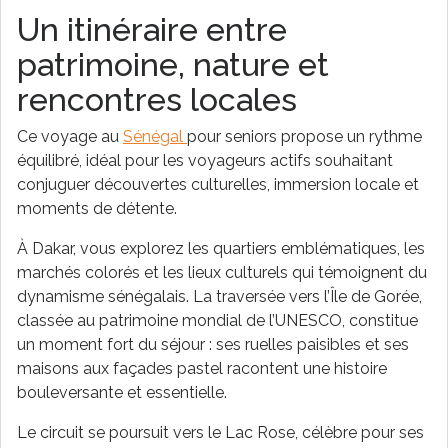
Un itinéraire entre
patrimoine, nature et
rencontres locales
Ce voyage au
Sénégal
pour seniors propose un rythme
équilibré, idéal pour les voyageurs actifs souhaitant
conjuguer découvertes culturelles, immersion locale et
moments de détente.
À Dakar, vous explorez les quartiers emblématiques, les
marchés colorés et les lieux culturels qui témoignent du
dynamisme sénégalais. La traversée vers l’Île de Gorée,
classée au patrimoine mondial de l’UNESCO, constitue
un moment fort du séjour : ses ruelles paisibles et ses
maisons aux façades pastel racontent une histoire
bouleversante et essentielle.
Le circuit se poursuit vers le Lac Rose, célèbre pour ses