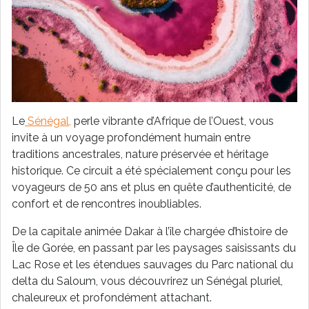
Le
Sénégal,
perle vibrante d’Afrique de l’Ouest, vous
invite à un voyage profondément humain entre
traditions ancestrales, nature préservée et héritage
historique. Ce circuit a été spécialement conçu pour les
voyageurs de 50 ans et plus en quête d’authenticité, de
confort et de rencontres inoubliables.
De la capitale animée Dakar à l’île chargée d’histoire de
Île de Gorée, en passant par les paysages saisissants du
Lac Rose et les étendues sauvages du Parc national du
delta du Saloum, vous découvrirez un Sénégal pluriel,
chaleureux et profondément attachant.