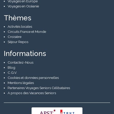
Voyages en Europe
Voyages en Océanie
Thèmes
Activités locales
Circuits France et Monde
Croisière
Séjour Repos
Informations
Contactez-Nous
Blog
C.G.V.
Cookies et données personnelles
Mentions légales
Partenaires Voyages Seniors Célibataires
A propos des Vacances Seniors