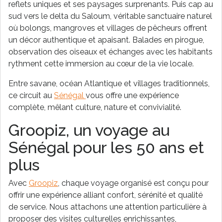
reflets uniques et ses paysages surprenants. Puis cap au
sud vers le delta du Saloum, véritable sanctuaire naturel
où bolongs, mangroves et villages de pêcheurs offrent
un décor authentique et apaisant. Balades en pirogue,
observation des oiseaux et échanges avec les habitants
rythment cette immersion au cœur de la vie locale.
Entre savane, océan Atlantique et villages traditionnels,
ce circuit au
Sénégal
vous offre une expérience
complète, mêlant culture, nature et convivialité.
Groopiz, un voyage au
Sénégal pour les 50 ans et
plus
Avec
Groopiz
, chaque voyage organisé est conçu pour
offrir une expérience alliant confort, sérénité et qualité
de service. Nous attachons une attention particulière à
proposer des visites culturelles enrichissantes,