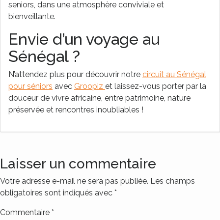
seniors, dans une atmosphère conviviale et
bienveillante.
Envie d’un voyage au
Sénégal ?
N’attendez plus pour découvrir notre
circuit au Sénégal
pour séniors
avec
Groopiz
et laissez-vous porter par la
douceur de vivre africaine, entre patrimoine, nature
préservée et rencontres inoubliables !
Laisser un commentaire
Votre adresse e-mail ne sera pas publiée.
Les champs
obligatoires sont indiqués avec
*
Commentaire
*