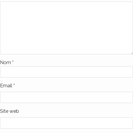
Nom
*
Email
*
Site web