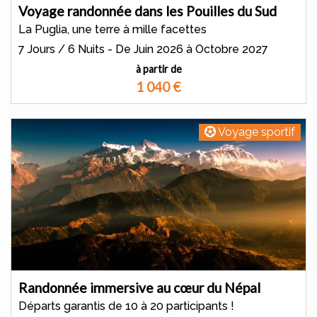
Voyage randonnée dans les Pouilles du Sud
La Puglia, une terre à mille facettes
7 Jours / 6 Nuits - De Juin 2026 à Octobre 2027
à partir de
1 040
€
Voyage sportif
Randonnée immersive au cœur du Népal
Départs garantis de 10 à 20 participants !