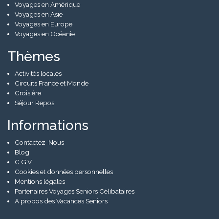
Voyages en Amérique
Voyages en Asie
Voyages en Europe
Voyages en Océanie
Thèmes
Activités locales
Circuits France et Monde
Croisière
Séjour Repos
Informations
Contactez-Nous
Blog
C.G.V.
Cookies et données personnelles
Mentions légales
Partenaires Voyages Seniors Célibataires
A propos des Vacances Seniors