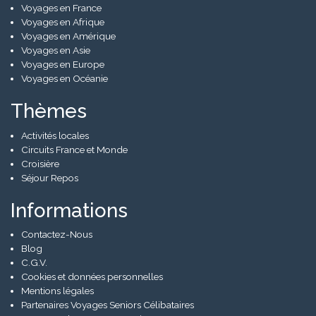
Voyages en France
Voyages en Afrique
Voyages en Amérique
Voyages en Asie
Voyages en Europe
Voyages en Océanie
Thèmes
Activités locales
Circuits France et Monde
Croisière
Séjour Repos
Informations
Contactez-Nous
Blog
C.G.V.
Cookies et données personnelles
Mentions légales
Partenaires Voyages Seniors Célibataires