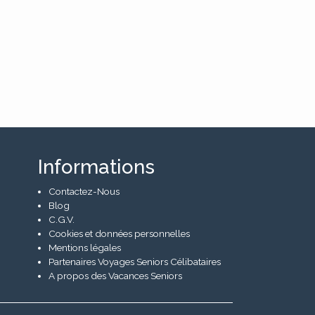
Informations
Contactez-Nous
Blog
C.G.V.
Cookies et données personnelles
Mentions légales
Partenaires Voyages Seniors Célibataires
A propos des Vacances Seniors