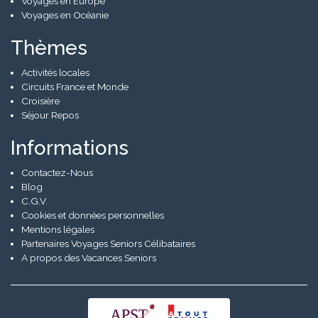
Voyages en Europe
Voyages en Océanie
Thèmes
Activités locales
Circuits France et Monde
Croisière
Séjour Repos
Informations
Contactez-Nous
Blog
C.G.V.
Cookies et données personnelles
Mentions légales
Partenaires Voyages Seniors Célibataires
A propos des Vacances Seniors