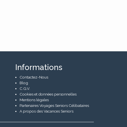
Informations
Contactez-Nous
Blog
C.G.V.
Cookies et données personnelles
Mentions légales
Partenaires Voyages Seniors Célibataires
A propos des Vacances Seniors