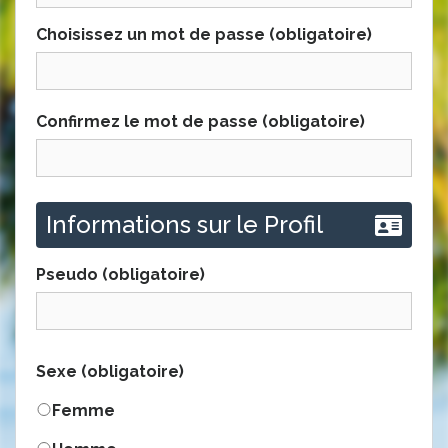
Choisissez un mot de passe (obligatoire)
Confirmez le mot de passe (obligatoire)
Informations sur le Profil
Pseudo
(obligatoire)
Sexe
(obligatoire)
Femme