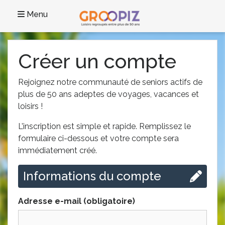
Menu
Créer un compte
Rejoignez notre communauté de seniors actifs de
plus de 50 ans adeptes de voyages, vacances et
loisirs !
L’inscription est simple et rapide. Remplissez le
formulaire ci-dessous et votre compte sera
immédiatement créé.
Informations du compte
Adresse e-mail (obligatoire)