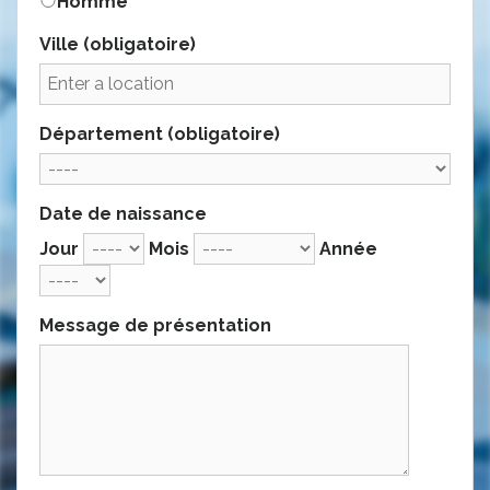
Homme
Ville
(obligatoire)
Département
(obligatoire)
Date de naissance
Jour
Mois
Année
Message de présentation