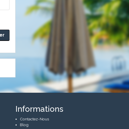
Informations
Contactez-Nous
Blog