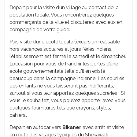
Départ pour la visite d’un village au contact de la
population locale. Vous rencontrerez quelques
commerçants de la ville et discuterez avec eux en
compagnie de votre guide.
Puis visite d’une école locale (excursion réalisable
hors vacances scolaires et jours fériés indiens,
l’établissement est fermé le samedi et le dimanche).
L’occasion pour vous de franchir les portes d’une
école gouvernementale telle qu’il en existe
beaucoup dans la campagne indienne. Les sourires
des enfants ne vous laisseront pas indifférents,
surtout si vous leur apportez quelques sucreries ! Si
vous le souhaitez, vous pouvez apporter avec vous
quelques fournitures tels que crayons, stylos,
cahiers…
Départ en autocar vers
Bikaner
avec arrêt et visite
en route des villages typiques du Shekawati –