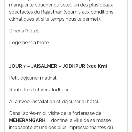
manquer le coucher du soleil, un des plus beaux
spectacles du Rajasthan (soumis aux conditions
climatiques et si le temps nous le permet).
Dîner à l’hôtel.
Logement à l’hôtel.
JOUR 7 – JAISALMER – JODHPUR (300 Km)
Petit déjeuner matinal.
Route très tôt vers Jodhpur.
A l’arrivée, installation et déjeuner à l’hôtel.
Dans l’après-midi, visite de la forteresse de
MEHERANGARH
. Il domine la ville de sa masse
imposante et une des plus impressionnantes du