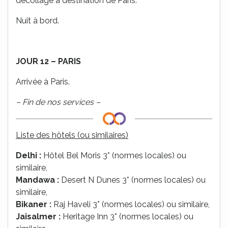
décollage à destination de Paris.
Nuit à bord.
JOUR 12 – PARIS
Arrivée à Paris.
– Fin de nos services –
Liste des hôtels (ou similaires)
Delhi :
Hôtel Bel Moris 3* (normes locales) ou
similaire,
Mandawa :
Desert N Dunes 3* (normes locales) ou
similaire,
Bikaner :
Raj Haveli 3* (normes locales) ou similaire,
Jaisalmer :
Heritage Inn 3* (normes locales) ou