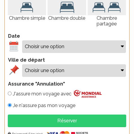
Chambre simple
Chambre double
Chambre
partagée
Date
Ville de départ
Assurance "Annulation"
J'assure mon voyage avec
Je n'assure pas mon voyage
Réserver
Alternative:
Paiement Sécurisé