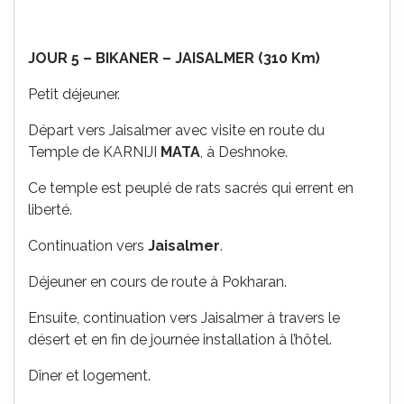
JOUR 5 – BIKANER – JAISALMER (310 Km)
Petit déjeuner.
Départ vers Jaisalmer avec visite en route du
Temple de KARNIJI
MATA
, à Deshnoke.
Ce temple est peuplé de rats sacrés qui errent en
liberté.
Continuation vers
Jaisalmer
.
Déjeuner en cours de route à Pokharan.
Ensuite, continuation vers Jaisalmer à travers le
désert et en fin de journée installation à l’hôtel.
Dîner et logement.