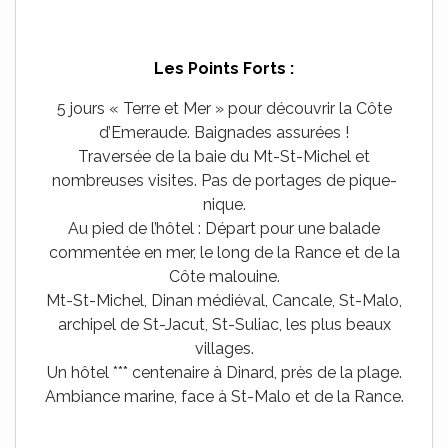
Les Points Forts :
5 jours « Terre et Mer » pour découvrir la Côte
d’Emeraude. Baignades assurées !
Traversée de la baie du Mt-St-Michel et
nombreuses visites. Pas de portages de pique-
nique.
Au pied de l’hôtel : Départ pour une balade
commentée en mer, le long de la Rance et de la
Côte malouine.
Mt-St-Michel, Dinan médiéval, Cancale, St-Malo,
archipel de St-Jacut, St-Suliac, les plus beaux
villages.
Un hôtel *** centenaire à Dinard, près de la plage.
Ambiance marine, face à St-Malo et de la Rance.