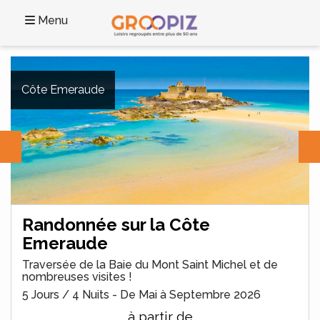
Menu
Côte Emeraude
Randonnée sur la Côte
Emeraude
Traversée de la Baie du Mont Saint Michel et de
nombreuses visites !
5 Jours / 4 Nuits - De Mai à Septembre 2026
à partir de