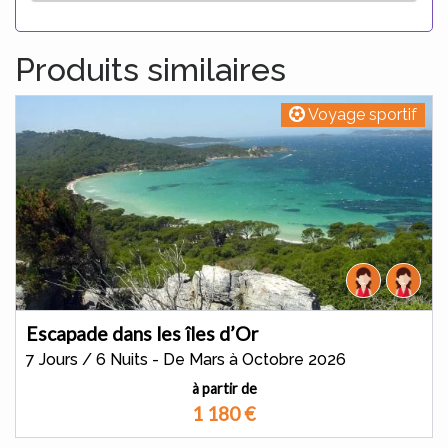
Produits similaires
Voyage sportif
Escapade dans les îles d’Or
7 Jours / 6 Nuits - De Mars à Octobre 2026
à partir de
1 180
€