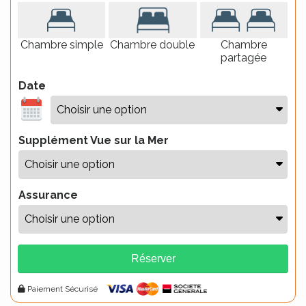
Chambre simple
Chambre double
Chambre
partagée
Date
Supplément Vue sur la Mer
Assurance
Réserver
Alternative:
Paiement Sécurisé