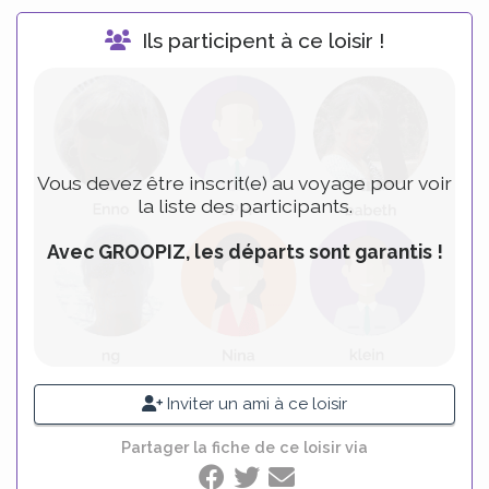
Ils participent à ce loisir !
Vous devez être inscrit(e) au voyage pour voir
la liste des participants.
Avec GROOPIZ, les départs sont garantis !
Inviter un ami à ce loisir
Partager la fiche de ce loisir via