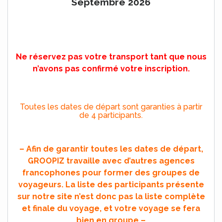
Septembre 2026
Ne réservez pas votre transport tant que nous
n’avons pas confirmé votre inscription.
Toutes les dates de départ sont garanties à partir
de 4 participants.
– Afin de garantir toutes les dates de départ,
GROOPIZ travaille avec d’autres agences
francophones pour former des groupes de
voyageurs. La liste des participants présente
sur notre site n’est donc pas la liste complète
et finale du voyage, et votre voyage se fera
bien en groupe –