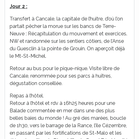
Jour 2 :
Transfert à Cancale, la capitale de l’huitre, d’où l’on
partait pêcher la morue sur les bancs de Terre-
Neuve : Récapitulation du mouvement et exercices.
NW et randonnée sur les sentiers côtiers, de l’Anse
du Guesclin à la pointe de Grouin. On aperçoit déjà
le Mt-St-Michel.
Retour au bus pour le pique-nique. Visite libre de
Cancale, renommée pour ses parcs à huîtres,
dégustation conseillée.
Repas à l’hôtel.
Retour à l’hôtel et rdv à 16h25 heures pour une
Balade commentée en mer dans une des plus
belles baies du monde ! Au gré des marées, boucle
de 1h30, vers le barrage de la Rance, l’île Cézembre,
en passant par les fortifications de St-Malo et les