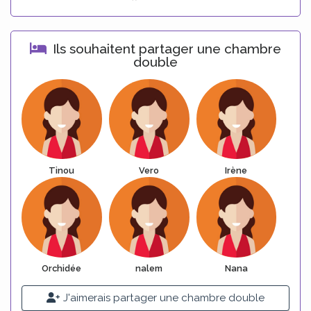
Ils souhaitent partager une chambre
double
Tinou
Vero
Irène
Orchidée
nalem
Nana
J'aimerais partager une chambre double