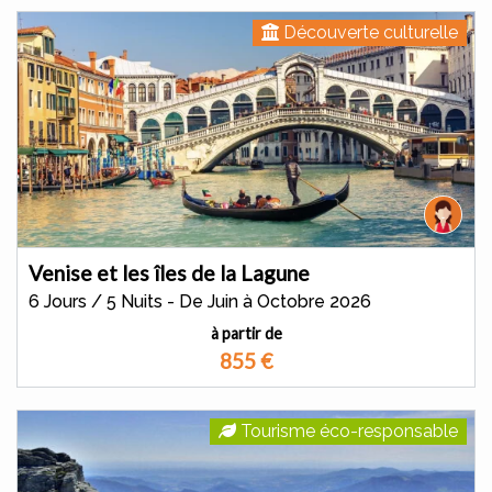
Découverte culturelle
Venise et les îles de la Lagune
6 Jours / 5 Nuits - De Juin à Octobre 2026
à partir de
855
€
Tourisme éco-responsable