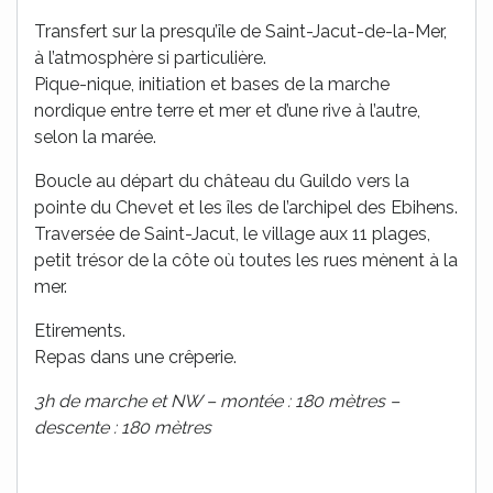
Transfert sur la presqu’île de Saint-Jacut-de-la-Mer,
à l’atmosphère si particulière.
Pique-nique, initiation et bases de la marche
nordique entre terre et mer et d’une rive à l’autre,
selon la marée.
Boucle au départ du château du Guildo vers la
pointe du Chevet et les îles de l’archipel des Ebihens.
Traversée de Saint-Jacut, le village aux 11 plages,
petit trésor de la côte où toutes les rues mènent à la
mer.
Etirements.
Repas dans une crêperie.
3h de marche et NW – montée : 180 mètres –
descente : 180 mètres