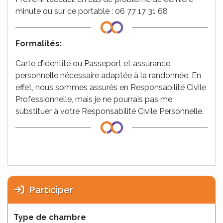
minute ou sur ce portable : 06 77 17 31 68
Formalités:
Carte d’identité ou Passeport et assurance
personnelle nécessaire adaptée à la randonnée. En
effet, nous sommes assurés en Responsabilité Civile
Professionnelle, mais je ne pourrais pas me
substituer à votre Responsabilité Civile Personnelle.
Participer
Type de chambre