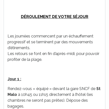
DÉROULEMENT DE VOTRE SÉJOUR
Les journées commencent par un échauffement
progressif et se terminent par des mouvements
d’étirements.
Les retours se font en fin d’après-midi, pour pouvoir
profiter de la plage.
Jour 1 :
Rendez-vous « équipé » devant la gare SNCF de
St
Malo
à 10h45 ou 11h15 directement à l’hôtel (les
chambres ne seront pas prêtes). Dépose des
bagages.