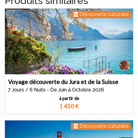
Produits similaires
Découverte culturelle
Voyage découverte du Jura et de la Suisse
7 Jours / 6 Nuits - De Juin à Octobre 2026
à partir de
1 450
€
Découverte culturelle