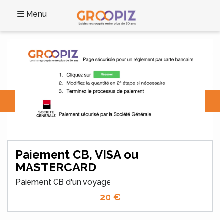
Menu
Paiement CB, VISA ou
MASTERCARD
Paiement CB d'un voyage
20
€