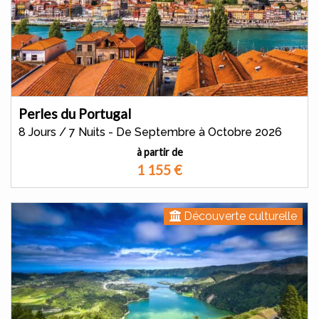
Perles du Portugal
8 Jours / 7 Nuits - De Septembre à Octobre 2026
à partir de
1 155
€
Découverte culturelle