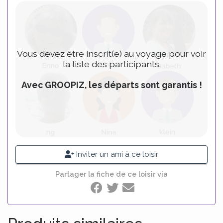
Vous devez être inscrit(e) au voyage pour voir
la liste des participants.
Avec GROOPIZ, les départs sont garantis !
Inviter un ami à ce loisir
Partager la fiche de ce loisir via