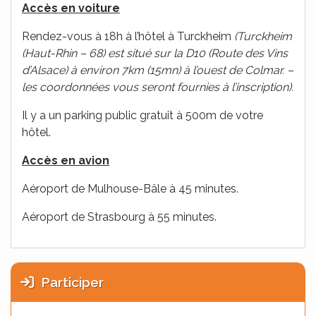
Accès en voiture
Rendez-vous à 18h à l’hôtel à Turckheim
(Turckheim
(Haut-Rhin – 68) est situé sur la D10 (Route des Vins
d’Alsace) à environ 7km (15mn) à l’ouest de Colmar. –
les coordonnées vous seront fournies à l’inscription).
Il y a un parking public gratuit à 500m de votre
hôtel.
Accès en avion
Aéroport de Mulhouse-Bâle à 45 minutes.
Aéroport de Strasbourg à 55 minutes.
Participer