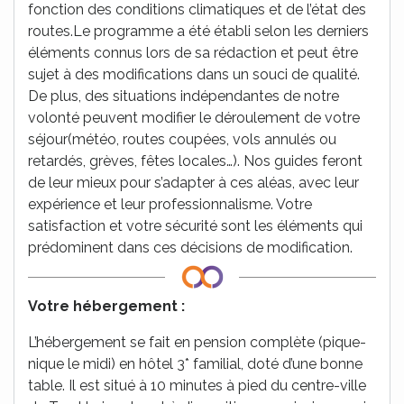
fonction des conditions climatiques et de l’état des
routes.Le programme a été établi selon les derniers
éléments connus lors de sa rédaction et peut être
sujet à des modifications dans un souci de qualité.
De plus, des situations indépendantes de notre
volonté peuvent modifier le déroulement de votre
séjour(météo, routes coupées, vols annulés ou
retardés, grèves, fêtes locales…). Nos guides feront
de leur mieux pour s’adapter à ces aléas, avec leur
expérience et leur professionnalisme. Votre
satisfaction et votre sécurité sont les éléments qui
prédominent dans ces décisions de modification.
Votre hébergement :
L’hébergement se fait en pension complète (pique-
nique le midi) en hôtel 3* familial, doté d’une bonne
table. Il est situé à 10 minutes à pied du centre-ville