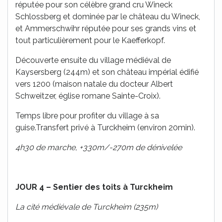
réputée pour son célèbre grand cru Wineck
Schlossberg et dominée par le château du Wineck,
et Ammerschwihr réputée pour ses grands vins et
tout particulièrement pour le Kaefferkopf.
Découverte ensuite du village médiéval de
Kaysersberg (244m) et son château impérial édifié
vers 1200 (maison natale du docteur Albert
Schweitzer, église romane Sainte-Croix).
Temps libre pour profiter du village à sa
guise.Transfert privé à Turckheim (environ 20min).
4h30 de marche, +330m/-270m de dénivelée
JOUR 4 – Sentier des toits à Turckheim
La cité médiévale de Turckheim (235m)