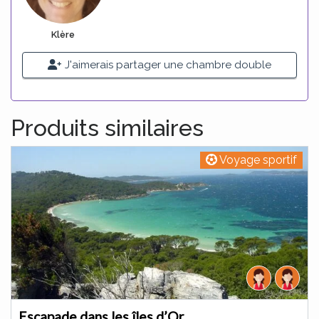
Klère
J'aimerais partager une chambre double
Produits similaires
Voyage sportif
Escapade dans les îles d’Or