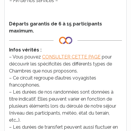
– Fin de nos services –
Départs garantis de 6 à 15 participants
maximum.
Infos vérités :
– Vous pouvez
CONSULTER CETTE PAGE
pour
découvrir les spécificités des différents types de
Chambres que nous proposons.
– Ce circuit regroupe d’autres voyagistes
francophones.
– Les durées de nos randonnées sont données à
titre indicatif. Elles peuvent varier en fonction de
plusieurs éléments lors du déroulé de notre séjour
(niveau des participants, météo, état du terrain,
etc…).
– Les durées de transfert peuvent aussi fluctuer en