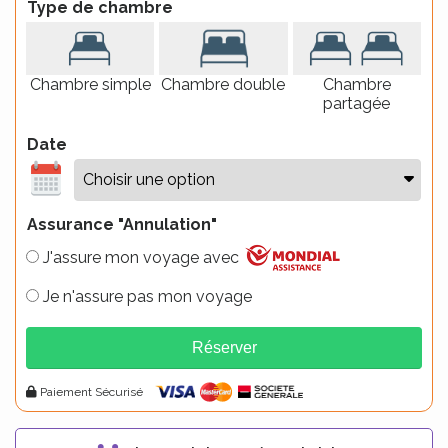
Type de chambre
Chambre simple
Chambre double
Chambre
partagée
Date
Assurance "Annulation"
J'assure mon voyage avec
Je n'assure pas mon voyage
Réserver
Alternative:
Paiement Sécurisé