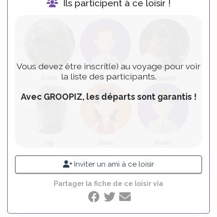
Ils participent à ce loisir !
Vous devez être inscrit(e) au voyage pour voir
la liste des participants.
Avec GROOPIZ, les départs sont garantis !
Inviter un ami à ce loisir
Partager la fiche de ce loisir via