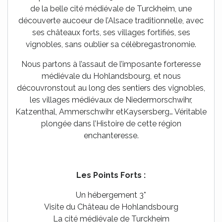
de la belle cité médiévale de Turckheim, une
découverte aucoeur de l’Alsace traditionnelle, avec
ses châteaux forts, ses villages fortifiés, ses
vignobles, sans oublier sa célèbregastronomie.
Nous partons à l’assaut de l’imposante forteresse
médiévale du Hohlandsbourg, et nous
découvronstout au long des sentiers des vignobles,
les villages médiévaux de Niedermorschwihr,
Katzenthal, Ammerschwihr etKaysersberg… Véritable
plongée dans l’Histoire de cette région
enchanteresse.
Les Points Forts :
Un hébergement 3*
Visite du Château de Hohlandsbourg
La cité médiévale de Turckheim