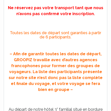
Ne réservez pas votre transport tant que nous
n’avons pas confirmé votre inscription.
Toutes les dates de départ sont garanties à partir
de 6 participants.
– Afin de garantir toutes les dates de départ,
GROOPIZ travaille avec d’autres agences
francophones pour former des groupes de
voyageurs. La liste des participants présente
sur notre site n’est donc pas la liste complète
et finale du voyage, et votre voyage se fera
bien en groupe –
Au départ de notre hôtel 3* familial situé en bordure