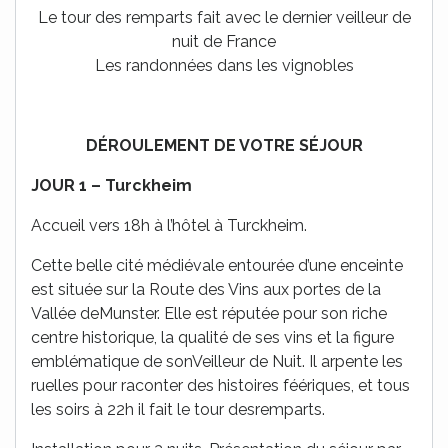
Le tour des remparts fait avec le dernier veilleur de
nuit de France
Les randonnées dans les vignobles
DÉROULEMENT DE VOTRE SÉJOUR
JOUR 1 – Turckheim
Accueil vers 18h à l’hôtel à Turckheim.
Cette belle cité médiévale entourée d’une enceinte
est située sur la Route des Vins aux portes de la
Vallée deMunster. Elle est réputée pour son riche
centre historique, la qualité de ses vins et la figure
emblématique de sonVeilleur de Nuit. Il arpente les
ruelles pour raconter des histoires féériques, et tous
les soirs à 22h il fait le tour desremparts.