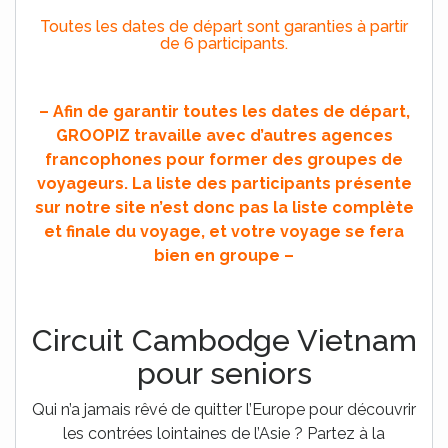
Toutes les dates de départ sont garanties à partir
de 6 participants.
– Afin de garantir toutes les dates de départ,
GROOPIZ travaille avec d’autres agences
francophones pour former des groupes de
voyageurs. La liste des participants présente
sur notre site n’est donc pas la liste complète
et finale du voyage, et votre voyage se fera
bien en groupe –
Circuit Cambodge Vietnam
pour seniors
Qui n’a jamais rêvé de quitter l’Europe pour découvrir
les contrées lointaines de l’Asie ? Partez à la