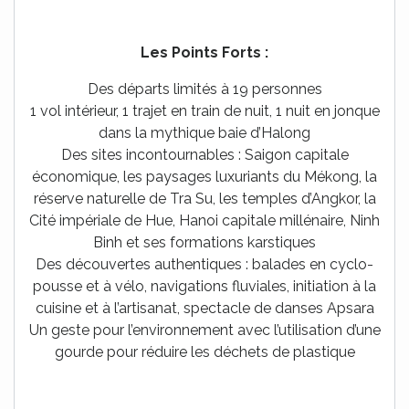
Les Points Forts :
Des départs limités à 19 personnes
1 vol intérieur, 1 trajet en train de nuit, 1 nuit en jonque
dans la mythique baie d’Halong
Des sites incontournables : Saigon capitale
économique, les paysages luxuriants du Mékong, la
réserve naturelle de Tra Su, les temples d’Angkor, la
Cité impériale de Hue, Hanoi capitale millénaire, Ninh
Binh et ses formations karstiques
Des découvertes authentiques : balades en cyclo-
pousse et à vélo, navigations fluviales, initiation à la
cuisine et à l’artisanat, spectacle de danses Apsara
Un geste pour l’environnement avec l’utilisation d’une
gourde pour réduire les déchets de plastique