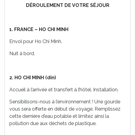
DÉROULEMENT DE VOTRE SÉJOUR
1. FRANCE –
HO CHI MINH
Envol pour Ho Chi Minh.
Nuit à bord.
2. HO CHI MINH (dîn)
Accueil à l’arrivée et transfert à l’hôtel. Installation.
Sensibilisons-nous à l’environnement ! Une gourde
vous sera offerte en début de voyage. Remplissez
cette dernière d’eau potable et limitez ainsi la
pollution due aux déchets de plastique.