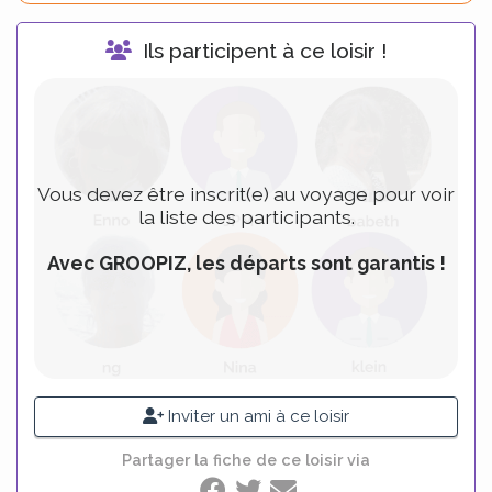
Ils participent à ce loisir !
Vous devez être inscrit(e) au voyage pour voir
la liste des participants.
Avec GROOPIZ, les départs sont garantis !
Inviter un ami à ce loisir
Partager la fiche de ce loisir via