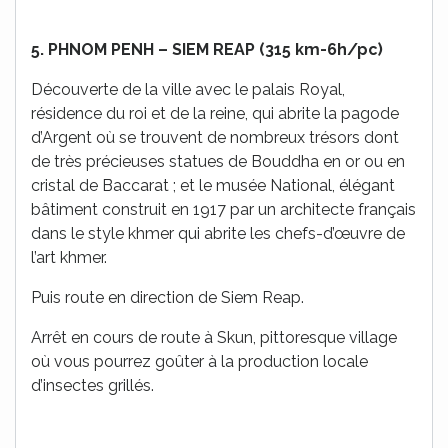
5. PHNOM PENH – SIEM REAP (315 km-6h/pc)
Découverte de la ville avec le palais Royal,
résidence du roi et de la reine, qui abrite la pagode
d’Argent où se trouvent de nombreux trésors dont
de très précieuses statues de Bouddha en or ou en
cristal de Baccarat ; et le musée National, élégant
bâtiment construit en 1917 par un architecte français
dans le style khmer qui abrite les chefs-d’œuvre de
l’art khmer.
Puis route en direction de Siem Reap.
Arrêt en cours de route à Skun, pittoresque village
où vous pourrez goûter à la production locale
d’insectes grillés.