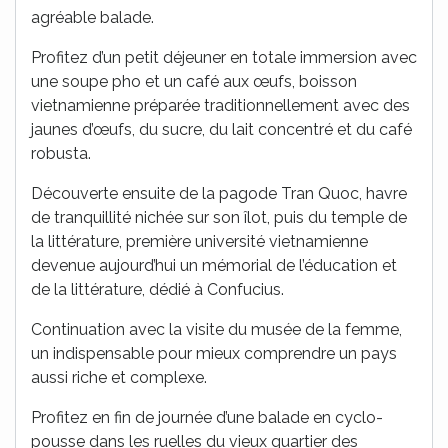
agréable balade.
Profitez d’un petit déjeuner en totale immersion avec
une soupe pho et un café aux œufs, boisson
vietnamienne préparée traditionnellement avec des
jaunes d’œufs, du sucre, du lait concentré et du café
robusta.
Découverte ensuite de la pagode Tran Quoc, havre
de tranquillité nichée sur son îlot, puis du temple de
la littérature, première université vietnamienne
devenue aujourd’hui un mémorial de l’éducation et
de la littérature, dédié à Confucius.
Continuation avec la visite du musée de la femme,
un indispensable pour mieux comprendre un pays
aussi riche et complexe.
Profitez en fin de journée d’une balade en cyclo-
pousse dans les ruelles du vieux quartier des