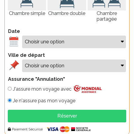
Chambre simple
Chambre double
Chambre
partagée
Date
Ville de départ
Assurance "Annulation"
J'assure mon voyage avec
Je n'assure pas mon voyage
Réserver
Alternative:
Paiement Sécurisé