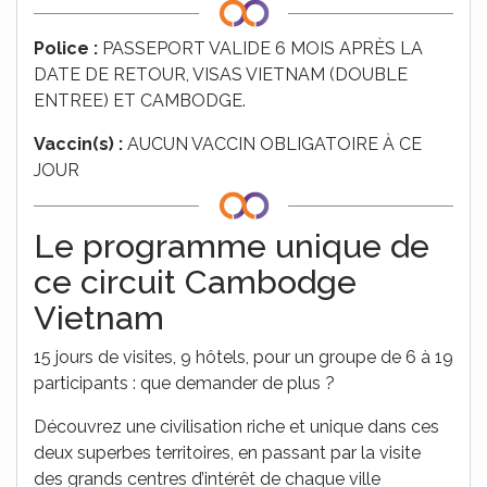
Police :
PASSEPORT VALIDE 6 MOIS APRÈS LA
DATE DE RETOUR, VISAS VIETNAM (DOUBLE
ENTREE) ET CAMBODGE.
Vaccin(s) :
AUCUN VACCIN OBLIGATOIRE À CE
JOUR
Le programme unique de
ce circuit Cambodge
Vietnam
15 jours de visites, 9 hôtels, pour un groupe de 6 à 19
participants : que demander de plus ?
Découvrez une civilisation riche et unique dans ces
deux superbes territoires, en passant par la visite
des grands centres d’intérêt de chaque ville