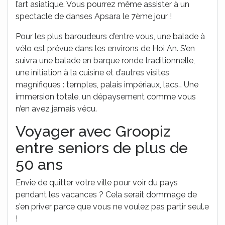
l’art asiatique. Vous pourrez même assister à un
spectacle de danses Apsara le 7ème jour !
Pour les plus baroudeurs d’entre vous, une balade à
vélo est prévue dans les environs de Hoi An. S’en
suivra une balade en barque ronde traditionnelle,
une initiation à la cuisine et d’autres visites
magnifiques : temples, palais impériaux, lacs… Une
immersion totale, un dépaysement comme vous
n’en avez jamais vécu.
Voyager avec Groopiz
entre seniors de plus de
50 ans
Envie de quitter votre ville pour voir du pays
pendant les vacances ? Cela serait dommage de
s’en priver parce que vous ne voulez pas partir seul.e
!