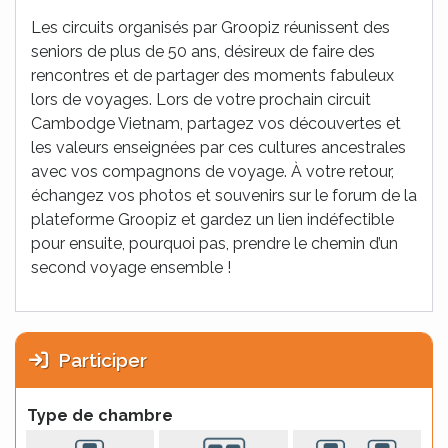
Les circuits organisés par Groopiz réunissent des
seniors de plus de 50 ans, désireux de faire des
rencontres et de partager des moments fabuleux
lors de voyages. Lors de votre prochain circuit
Cambodge Vietnam, partagez vos découvertes et
les valeurs enseignées par ces cultures ancestrales
avec vos compagnons de voyage. À votre retour,
échangez vos photos et souvenirs sur le forum de la
plateforme Groopiz et gardez un lien indéfectible
pour ensuite, pourquoi pas, prendre le chemin d’un
second voyage ensemble !
Participer
Type de chambre