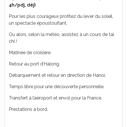
4h/pdj, déj)
Pour les plus courageux profitez du lever du soleil,
un spectacle époustouflant.
Ou alors, selon la météo, assistez à un cours de tai
chi !
Matinée de croisière.
Retour au port d’Halong.
Débarquement et retour en direction de Hanoi.
Temps libre pour une découverte personnelle.
Transfert à l’aéroport et envol pour la France.
Prestations à bord.