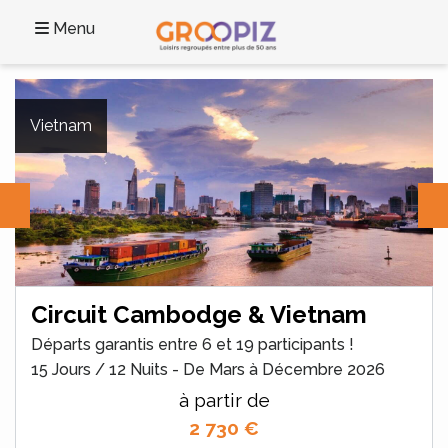
Menu
Vietnam
Circuit Cambodge & Vietnam
Départs garantis entre 6 et 19 participants !
15 Jours / 12 Nuits - De Mars à Décembre 2026
à partir de
2 730
€