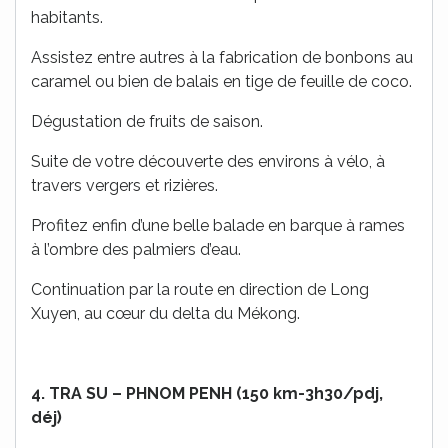
habitants.
Assistez entre autres à la fabrication de bonbons au
caramel ou bien de balais en tige de feuille de coco.
Dégustation de fruits de saison.
Suite de votre découverte des environs à vélo, à
travers vergers et rizières.
Profitez enfin d’une belle balade en barque à rames
à l’ombre des palmiers d’eau.
Continuation par la route en direction de Long
Xuyen, au cœur du delta du Mékong.
4. TRA SU – PHNOM PENH (150 km-3h30/pdj,
déj)