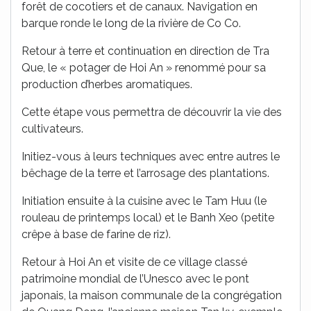
forêt de cocotiers et de canaux. Navigation en
barque ronde le long de la rivière de Co Co.
Retour à terre et continuation en direction de Tra
Que, le « potager de Hoi An » renommé pour sa
production d’herbes aromatiques.
Cette étape vous permettra de découvrir la vie des
cultivateurs.
Initiez-vous à leurs techniques avec entre autres le
bêchage de la terre et l’arrosage des plantations.
Initiation ensuite à la cuisine avec le Tam Huu (le
rouleau de printemps local) et le Banh Xeo (petite
crêpe à base de farine de riz).
Retour à Hoi An et visite de ce village classé
patrimoine mondial de l’Unesco avec le pont
japonais, la maison communale de la congrégation