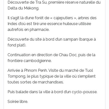
Découverte de Tra Su, première réserve naturelle du
Delta du Mékong.
Il s’agit là d’une forêt de « cajeputiers », arbres des
Indes d’où est tiré une essence huileuse utilisée
autrefois en pharmacie.
Découverte du site à bord d’un sampan (barque à
fond plat).
Continuation en direction de Chau Doc, puis de la
frontière cambodgienne.
Arrivée à Phnom Penh. Visite du marché de Tuol
Tompong, le plus typique de la ville où s’empilent
toutes sortes de marchandises.
Puis balade dans la ville à bord d’un cyclo-pousse.
Soirée libre.