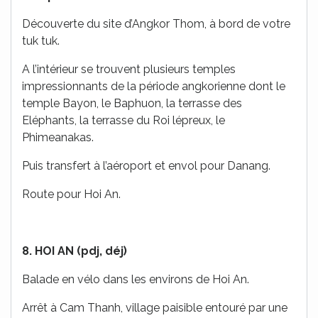
Découverte du site d’Angkor Thom, à bord de votre
tuk tuk.
A l’intérieur se trouvent plusieurs temples
impressionnants de la période angkorienne dont le
temple Bayon, le Baphuon, la terrasse des
Eléphants, la terrasse du Roi lépreux, le
Phimeanakas.
Puis transfert à l’aéroport et envol pour Danang.
Route pour Hoi An.
8. HOI AN (pdj, déj)
Balade en vélo dans les environs de Hoi An.
Arrêt à Cam Thanh, village paisible entouré par une