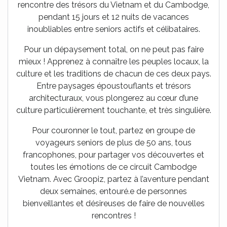
rencontre des trésors du Vietnam et du Cambodge,
pendant 15 jours et 12 nuits de vacances
inoubliables entre seniors actifs et célibataires.
Pour un dépaysement total, on ne peut pas faire
mieux ! Apprenez à connaître les peuples locaux, la
culture et les traditions de chacun de ces deux pays.
Entre paysages époustouflants et trésors
architecturaux, vous plongerez au cœur d’une
culture particulièrement touchante, et très singulière.
Pour couronner le tout, partez en groupe de
voyageurs seniors de plus de 50 ans, tous
francophones, pour partager vos découvertes et
toutes les émotions de ce circuit Cambodge
Vietnam. Avec Groopiz, partez à l’aventure pendant
deux semaines, entouré.e de personnes
bienveillantes et désireuses de faire de nouvelles
rencontres !