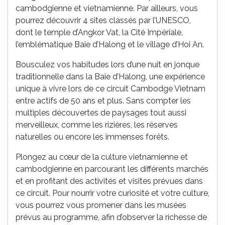
cambodgienne et vietnamienne. Par ailleurs, vous
pourrez découvrir 4 sites classés par l’UNESCO,
dont le temple d’Angkor Vat, la Cité Impériale,
l’emblématique Baie d’Halong et le village d’Hoi An.
Bousculez vos habitudes lors d’une nuit en jonque
traditionnelle dans la Baie d’Halong, une expérience
unique à vivre lors de ce circuit Cambodge Vietnam
entre actifs de 50 ans et plus. Sans compter les
multiples découvertes de paysages tout aussi
merveilleux, comme les rizières, les réserves
naturelles ou encore les immenses forêts.
Plongez au cœur de la culture vietnamienne et
cambodgienne en parcourant les différents marchés
et en profitant des activités et visites prévues dans
ce circuit. Pour nourrir votre curiosité et votre culture,
vous pourrez vous promener dans les musées
prévus au programme, afin d’observer la richesse de