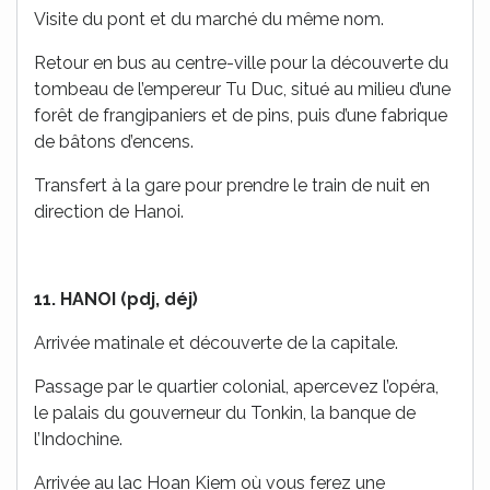
Visite du pont et du marché du même nom.
Retour en bus au centre-ville pour la découverte du
tombeau de l’empereur Tu Duc, situé au milieu d’une
forêt de frangipaniers et de pins, puis d’une fabrique
de bâtons d’encens.
Transfert à la gare pour prendre le train de nuit en
direction de Hanoi.
11. HANOI (pdj, déj)
Arrivée matinale et découverte de la capitale.
Passage par le quartier colonial, apercevez l’opéra,
le palais du gouverneur du Tonkin, la banque de
l’Indochine.
Arrivée au lac Hoan Kiem où vous ferez une