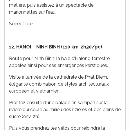
métiers, puis assistez à un spectacle de
marionnettes sur l’eau.
Soirée libre.
12. HANOI – NINH BINH (110 km-2h30/pc)
Route pour Ninh Binh, la baie d’Halong terrestre,
appelée ainsi pour ses émergences karstiques.
Visite à l’arrivée de la cathédrale de Phat Diem,
élégante combinaison de styles architecturaux
européen et vietnamien.
Profitez ensuite d’une balade en sampan sur la
rivière qui coule au milieu des rizières et des pains de
sucre (env. 2h).
Puis vous prendrez les vélos pour rejoindre la