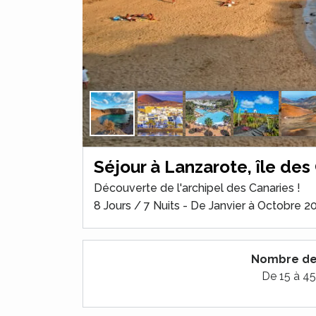
Séjour à Lanzarote, île des
Découverte de l'archipel des Canaries !
8 Jours / 7 Nuits - De Janvier à Octobre 2
Nombre de 
De 15 à 45