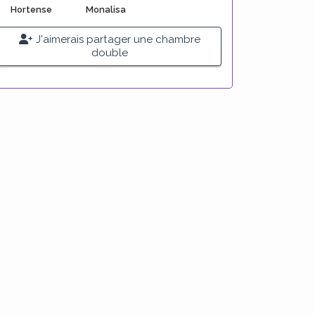
Hortense
Monalisa
J'aimerais partager une chambre
double