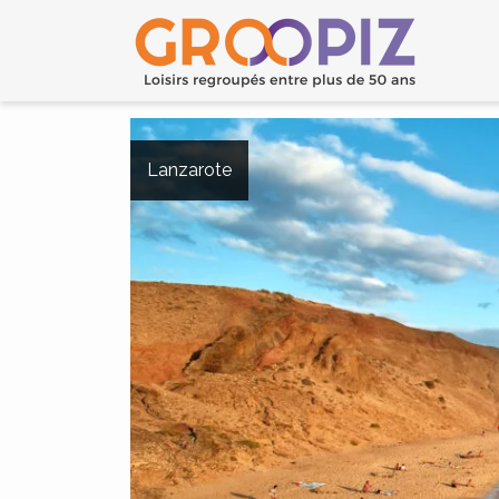
Lanzarote