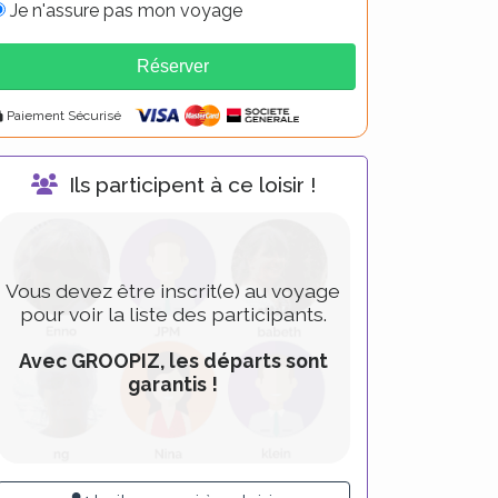
Je n'assure pas mon voyage
Réserver
lternative:
Paiement Sécurisé
Ils participent à ce loisir !
Vous devez être inscrit(e) au voyage
pour voir la liste des participants.
Avec GROOPIZ, les départs sont
garantis !