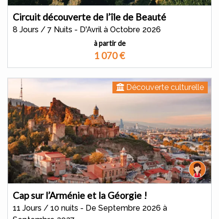
Circuit découverte de l’île de Beauté
8 Jours / 7 Nuits - D'Avril à Octobre 2026
à partir de
1 070
€
Découverte culturelle
Cap sur l’Arménie et la Géorgie !
11 Jours / 10 nuits - De Septembre 2026 à