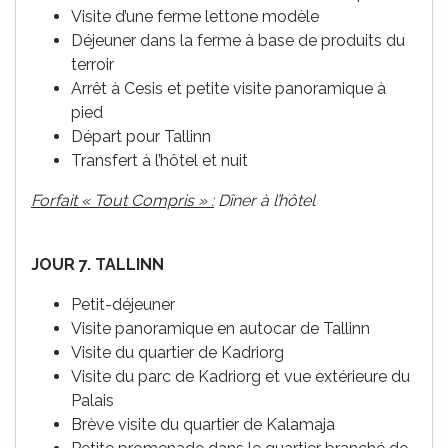
Visite d’une ferme lettone modèle
Déjeuner dans la ferme à base de produits du
terroir
Arrêt à Cesis et petite visite panoramique à
pied
Départ pour Tallinn
Transfert à l’hôtel et nuit
Forfait « Tout Compris » :
Dîner à l’hôtel
JOUR 7. TALLINN
Petit-déjeuner
Visite panoramique en autocar de Tallinn
Visite du quartier de Kadriorg
Visite du parc de Kadriorg et vue extérieure du
Palais
Brève visite du quartier de Kalamaja