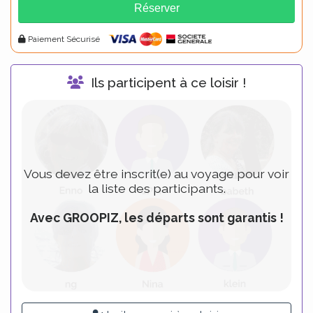
Réserver
Alternative:
Paiement Sécurisé
Ils participent à ce loisir !
Vous devez être inscrit(e) au voyage pour voir
la liste des participants.
Avec GROOPIZ, les départs sont garantis !