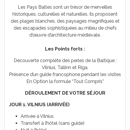
Les Pays Baltes sont un trésor de merveilles
historiques, culturelles et naturelles. Ils proposent
des plages blanches, des paysages magnifiques et
des escapades sophistiquées au milieu de chefs
d’œuvre d’architecture médiévale.
///
Les Points forts :
Découverte complète des perles de la Baltique :
Vilnius, Tallinn et Riga.
Présence d’un guide francophone pendant les visites
En Option la formule “Tout Compris”
DÉROULEMENT DE VOTRE SÉJOUR
JOUR 1.
VILNIUS (ARRIVÉE)
Arrivée à Vilnius
Transfert à l’hôtel (sans guide)