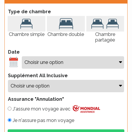
Type de chambre
Chambre simple
Chambre double
Chambre
partagée
Date
Supplément All Inclusive
Assurance "Annulation"
J'assure mon voyage avec
Je n'assure pas mon voyage