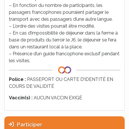
– En fonction du nombre de participants, les
passagers francophones pourraient partager le
transport avec des passagers d’une autre langue.
– L’ordre des visites pourrait être modifié.
– En cas d’impossibilité de déjeuner dans la ferme à
base de produits du terroir le J6, le déjeuner se fera
dans un restaurant local à la place.
– Présence d’un guide francophone exclusif pendant
les visites.
Police :
PASSEPORT OU CARTE D’IDENTITÉ EN
COURS DE VALIDITÉ
Vaccin(s) :
AUCUN VACCIN EXIGÉ
Participer