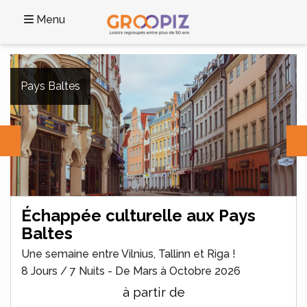
Menu
Pays Baltes
Échappée culturelle aux Pays
Baltes
Une semaine entre Vilnius, Tallinn et Riga !
8 Jours / 7 Nuits - De Mars à Octobre 2026
à partir de