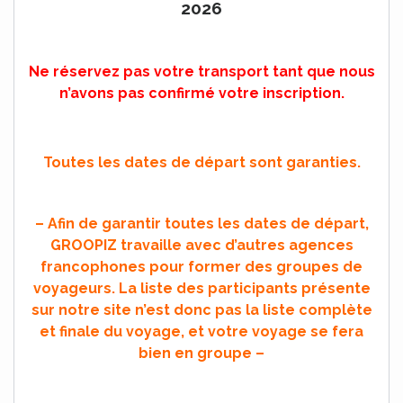
2026
Ne réservez pas votre transport tant que nous
n’avons pas confirmé votre inscription.
Toutes les dates de départ sont garanties.
– Afin de garantir toutes les dates de départ,
GROOPIZ travaille avec d’autres agences
francophones pour former des groupes de
voyageurs. La liste des participants présente
sur notre site n’est donc pas la liste complète
et finale du voyage, et votre voyage se fera
bien en groupe –