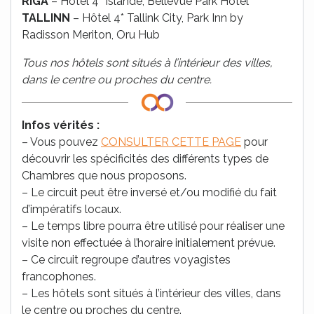
RIGA
– Hôtel 4* Islande, Bellevue Park Hotel
TALLINN
– Hôtel 4* Tallink City, Park Inn by
Radisson Meriton, Oru Hub
Tous nos hôtels sont situés à l’intérieur des villes,
dans le centre ou proches du centre.
Infos vérités :
– Vous pouvez
CONSULTER CETTE PAGE
pour
découvrir les spécificités des différents types de
Chambres que nous proposons.
– Le circuit peut être inversé et/ou modifié du fait
d’impératifs locaux.
– Le temps libre pourra être utilisé pour réaliser une
visite non effectuée à l’horaire initialement prévue.
– Ce circuit regroupe d’autres voyagistes
francophones.
– Les hôtels sont situés à l’intérieur des villes, dans
le centre ou proches du centre.