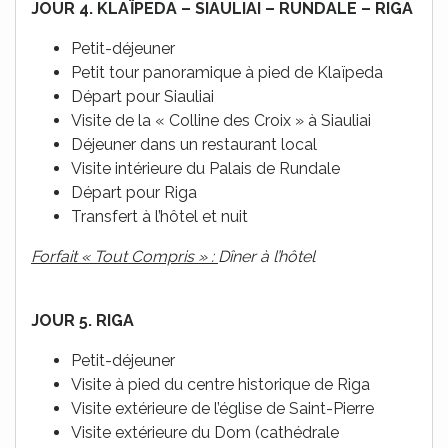
JOUR 4. KLAÏPEDA – SIAULIAI – RUNDALE – RIGA
Petit-déjeuner
Petit tour panoramique à pied de Klaïpeda
Départ pour Siauliai
Visite de la « Colline des Croix » à Siauliai
Déjeuner dans un restaurant local
Visite intérieure du Palais de Rundale
Départ pour Riga
Transfert à l’hôtel et nuit
Forfait « Tout Compris » :
Dîner à l’hôtel
JOUR 5. RIGA
Petit-déjeuner
Visite à pied du centre historique de Riga
Visite extérieure de l’église de Saint-Pierre
Visite extérieure du Dom (cathédrale