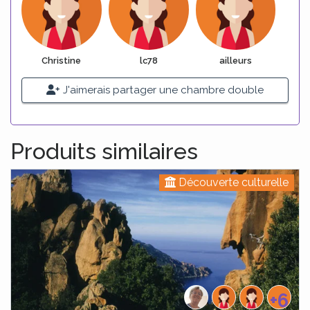
Christine
lc78
ailleurs
J'aimerais partager une chambre double
Produits similaires
Découverte culturelle
+6