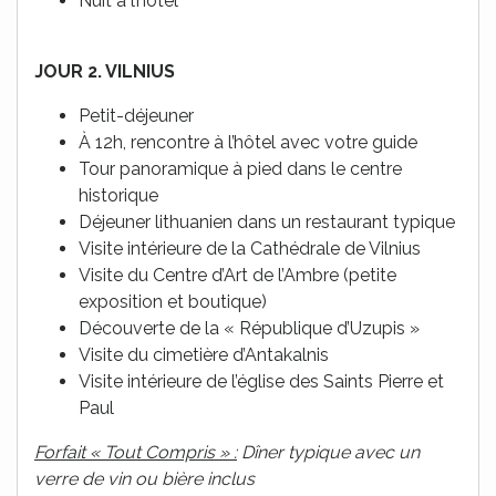
Nuit à l’hôtel
JOUR 2. VILNIUS
Petit-déjeuner
À 12h, rencontre à l’hôtel avec votre guide
Tour panoramique à pied dans le centre
historique
Déjeuner lithuanien dans un restaurant typique
Visite intérieure de la Cathédrale de Vilnius
Visite du Centre d’Art de l’Ambre (petite
exposition et boutique)
Découverte de la « République d’Uzupis »
Visite du cimetière d’Antakalnis
Visite intérieure de l’église des Saints Pierre et
Paul
Forfait « Tout Compris » :
Dîner typique avec un
verre de vin ou bière inclus