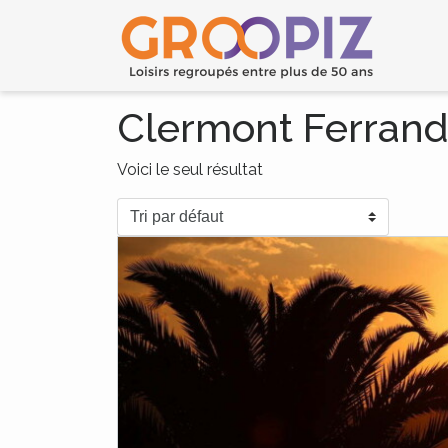
Clermont Ferran
Voici le seul résultat