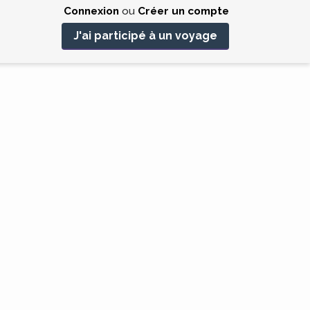
Connexion
ou
Créer un compte
J'ai participé à un voyage