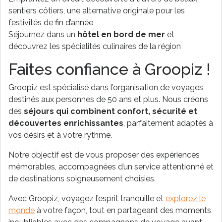
sentiers côtiers, une alternative originale pour les
festivités de fin d’année
Séjournez dans un
hôtel en bord de mer
et
découvrez les spécialités culinaires de la région
Faites confiance à Groopiz !
Groopiz est spécialisé dans l’organisation de voyages
destinés aux personnes de 50 ans et plus. Nous créons
des
séjours qui combinent confort, sécurité et
découvertes enrichissantes
, parfaitement adaptés à
vos désirs et à votre rythme.
Notre objectif est de vous proposer des expériences
mémorables, accompagnées d’un service attentionné et
de destinations soigneusement choisies.
Avec Groopiz, voyagez l’esprit tranquille et
explorez le
monde
à votre façon, tout en partageant des moments