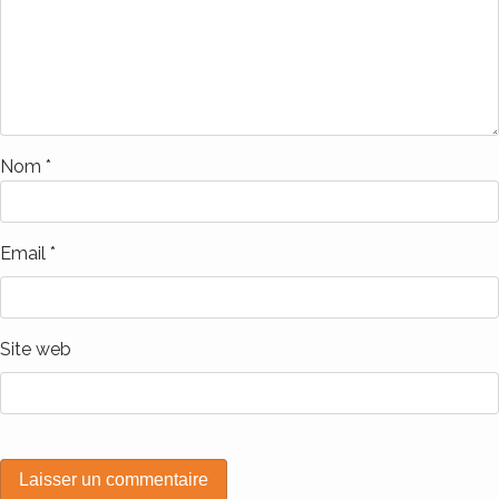
Nom
*
Email
*
Site web