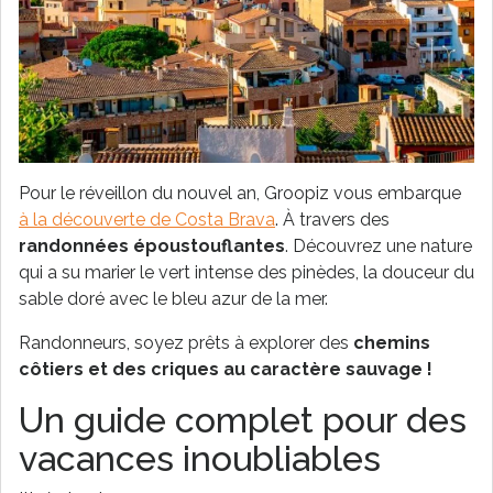
Pour le réveillon du nouvel an, Groopiz vous embarque
à la découverte de Costa Brava
. À travers des
randonnées époustouflantes
. Découvrez une nature
qui a su marier le vert intense des pinèdes, la douceur du
sable doré avec le bleu azur de la mer.
Randonneurs, soyez prêts à explorer des
chemins
côtiers et des criques au caractère sauvage !
Un guide complet pour des
vacances inoubliables