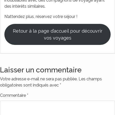
inoubliables avec des compagnons de voyage ayant
des intérêts similaires.
N’attendez plus, réservez votre séjour !
Retour à la page d’accueil pour découvrir
vos voyages
Laisser un commentaire
Votre adresse e-mail ne sera pas publiée.
Les champs
obligatoires sont indiqués avec
*
Commentaire
*