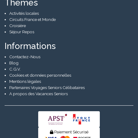
Thèmes
Activités locales
Circuits France et Monde
Croisière
Séjour Repos
Informations
Contactez-Nous
Blog
C.G.V.
Cookies et données personnelles
Mentions légales
Partenaires Voyages Seniors Célibataires
A propos des Vacances Seniors
Paiement Sécurisé