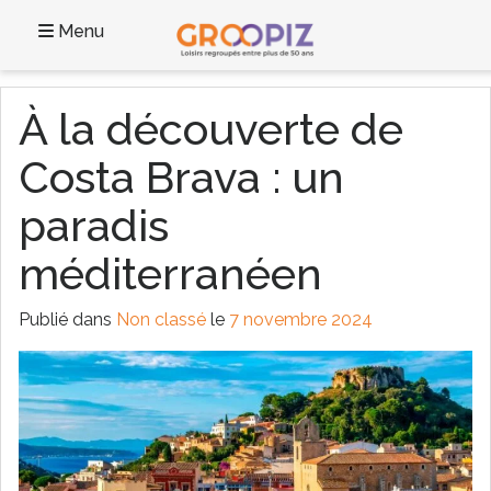
Menu
À la découverte de
Costa Brava : un
paradis
méditerranéen
Publié dans
Non classé
le
7 novembre 2024