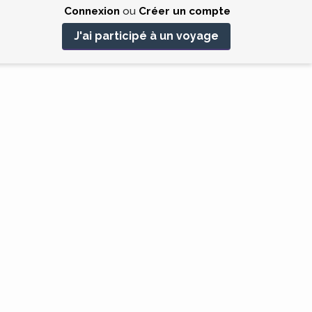
Connexion
ou
Créer un compte
J'ai participé à un voyage