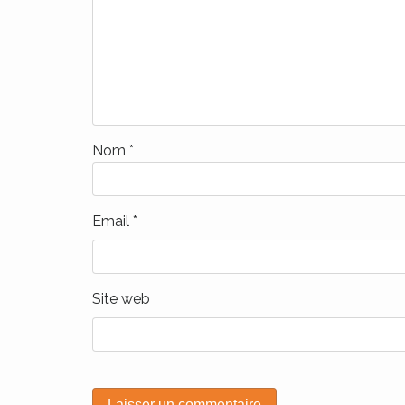
Nom
*
Email
*
Site web