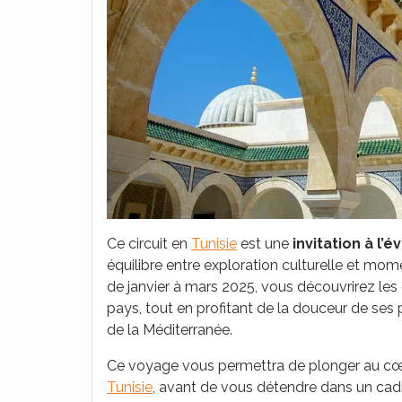
Ce circuit en
Tunisie
est une
invitation à l’é
équilibre entre exploration culturelle et mom
de janvier à mars 2025, vous découvrirez le
pays, tout en profitant de la douceur de ses 
de la Méditerranée.
Ce voyage vous permettra de plonger au c
Tunisie
, avant de vous détendre dans un cadr