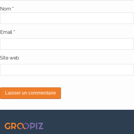
Nom
*
Email
*
Site web
Alternative:
.