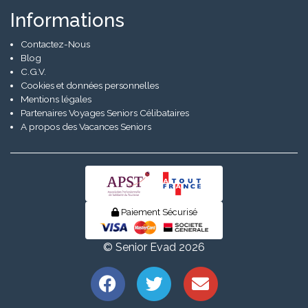
Informations
Contactez-Nous
Blog
C.G.V.
Cookies et données personnelles
Mentions légales
Partenaires Voyages Seniors Célibataires
A propos des Vacances Seniors
Paiement Sécurisé
© Senior Evad 2026