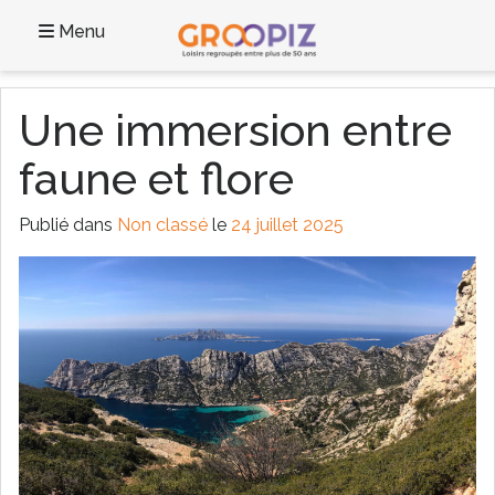
Menu
Une immersion entre
faune et flore
Publié dans
Non classé
le
24 juillet 2025