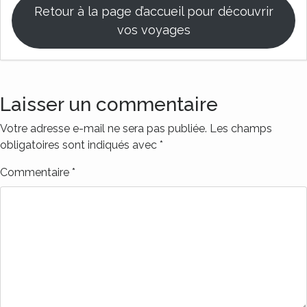
Retour à la page d’accueil pour découvrir
vos voyages
Laisser un commentaire
Votre adresse e-mail ne sera pas publiée.
Les champs
obligatoires sont indiqués avec
*
Commentaire
*