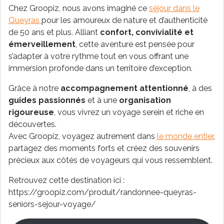
Chez Groopiz, nous avons imaginé ce
séjour dans le
Queyras
pour les amoureux de nature et d’authenticité
de 50 ans et plus. Alliant
confort, convivialité et
émerveillement
, cette aventure est pensée pour
s’adapter à votre rythme tout en vous offrant une
immersion profonde dans un territoire d’exception.
Grâce à notre
accompagnement attentionné
, à des
guides passionnés
et à une
organisation
rigoureuse
, vous vivrez un voyage serein et riche en
découvertes.
Avec Groopiz, voyagez autrement dans
le monde entier
,
partagez des moments forts et créez des souvenirs
précieux aux côtés de voyageurs qui vous ressemblent.
Retrouvez cette destination ici :
https://groopiz.com/produit/randonnee-queyras-
seniors-sejour-voyage/