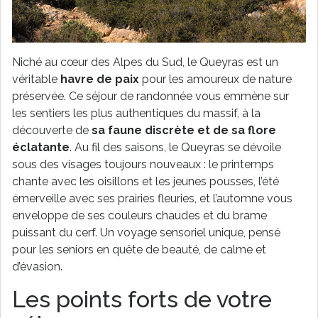
Niché au cœur des Alpes du Sud, le Queyras est un
véritable
havre de paix
pour les amoureux de nature
préservée. Ce séjour de randonnée vous emmène sur
les sentiers les plus authentiques du massif, à la
découverte de
sa faune discrète et de sa flore
éclatante
. Au fil des saisons, le Queyras se dévoile
sous des visages toujours nouveaux : le printemps
chante avec les oisillons et les jeunes pousses, l’été
émerveille avec ses prairies fleuries, et l’automne vous
enveloppe de ses couleurs chaudes et du brame
puissant du cerf. Un voyage sensoriel unique, pensé
pour les seniors en quête de beauté, de calme et
d’évasion.
Les points forts de votre