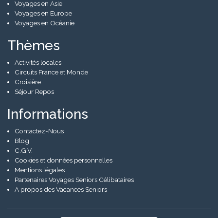
Voyages en Asie
Voyages en Europe
Voyages en Océanie
Thèmes
Activités locales
Circuits France et Monde
Croisière
Séjour Repos
Informations
Contactez-Nous
Blog
C.G.V.
Cookies et données personnelles
Mentions légales
Partenaires Voyages Seniors Célibataires
A propos des Vacances Seniors