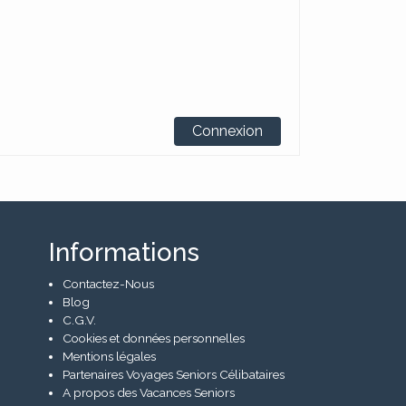
Connexion
Informations
Contactez-Nous
Blog
C.G.V.
Cookies et données personnelles
Mentions légales
Partenaires Voyages Seniors Célibataires
A propos des Vacances Seniors