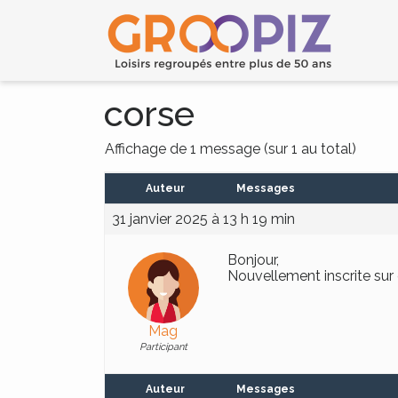
corse
Affichage de 1 message (sur 1 au total)
Auteur
Messages
31 janvier 2025 à 13 h 19 min
Bonjour,
Nouvellement inscrite sur c
Mag
Participant
Auteur
Messages