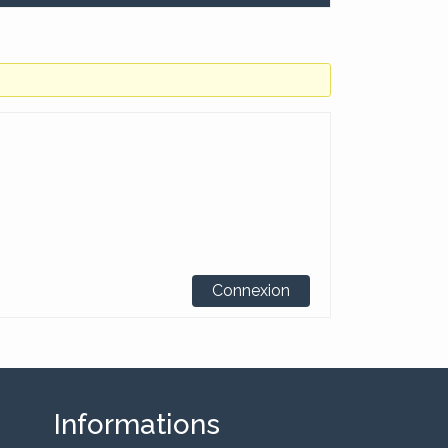
Connexion
Informations