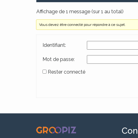
Affichage de 1 message (sur 1 au total)
Vous devez être connecté pour répondre à ce sujet.
Identifiant:
Mot de passe:
Rester connecté
Alternative:
.
Con