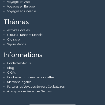
Voyages en Asie
Voyages en Europe
Voyages en Océanie
Thèmes
Activités locales
Circuits France et Monde
Croisière
Séjour Repos
Informations
Contactez-Nous
Blog
C.G.V.
Cookies et données personnelles
Mentions légales
Partenaires Voyages Seniors Célibataires
A propos des Vacances Seniors