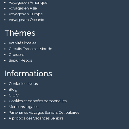
Voyages en Amérique
Voyages en Asie
Voyages en Europe
Voyages en Océanie
Thèmes
Activités locales
Circuits France et Monde
Croisière
Séjour Repos
Informations
Contactez-Nous
Blog
C.G.V.
Cookies et données personnelles
Mentions légales
Partenaires Voyages Seniors Célibataires
A propos des Vacances Seniors