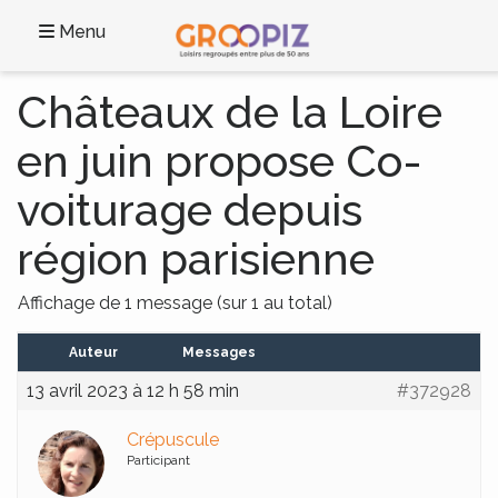
Menu
Châteaux de la Loire
en juin propose Co-
voiturage depuis
région parisienne
Affichage de 1 message (sur 1 au total)
Auteur
Messages
13 avril 2023 à 12 h 58 min
#372928
Crépuscule
Participant