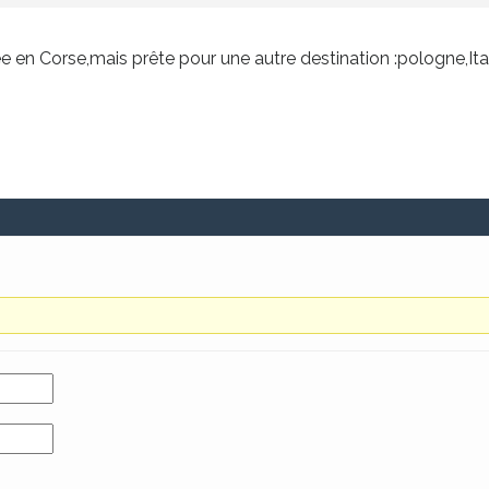
 en Corse,mais prête pour une autre destination :pologne,Itali