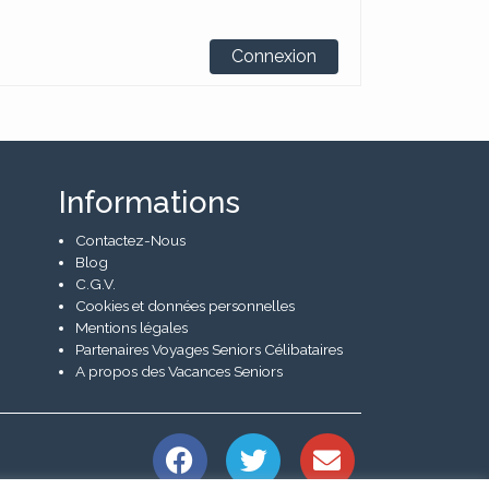
Connexion
Informations
Contactez-Nous
Blog
C.G.V.
Cookies et données personnelles
Mentions légales
Partenaires Voyages Seniors Célibataires
A propos des Vacances Seniors