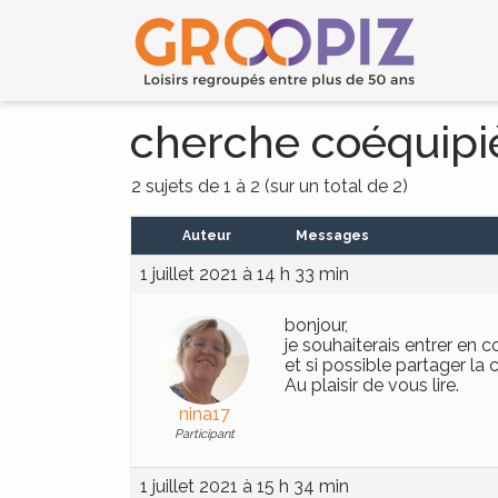
cherche coéquipiè
2 sujets de 1 à 2 (sur un total de 2)
Auteur
Messages
1 juillet 2021 à 14 h 33 min
bonjour,
je souhaiterais entrer en 
et si possible partager la 
Au plaisir de vous lire.
nina17
Participant
1 juillet 2021 à 15 h 34 min