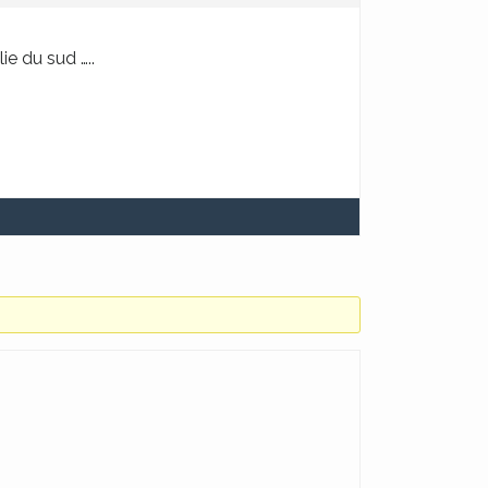
e du sud …..