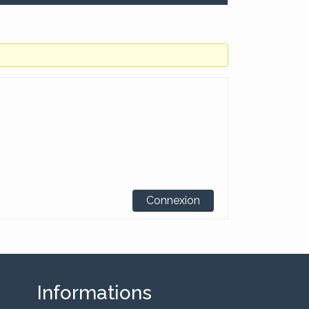
Connexion
Informations