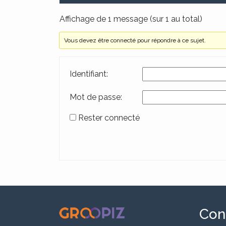
Affichage de 1 message (sur 1 au total)
Vous devez être connecté pour répondre à ce sujet.
Identifiant:
Mot de passe:
Rester connecté
Alternative:
.
Con