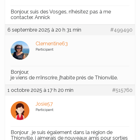
Bonjour, suis des Vosges, n’hésitez pas à me
contacter. Annick
6 septembre 2025 à 20 h 31 min
#499490
Clementine63
Participant
Bonjour,
je viens de m’inscrire, j’habite prés de Thionville.
1 octobre 2025 à 17 h 20 min
#515760
Josie57
Participant
Bonjour , je suis également dans la région de
Thionville, j aimerais de nouveaux amis pour sorties