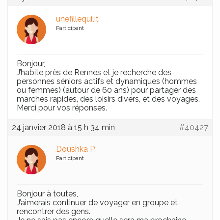
unefillequilit
Participant
Bonjour,
J’habite près de Rennes et je recherche des
personnes séniors actifs et dynamiques (hommes
ou femmes) (autour de 60 ans) pour partager des
marches rapides, des loisirs divers, et des voyages.
Merci pour vos réponses.
24 janvier 2018 à 15 h 34 min
#40427
Doushka P.
Participant
Bonjour à toutes,
J’aimerais continuer de voyager en groupe et
rencontrer des gens.