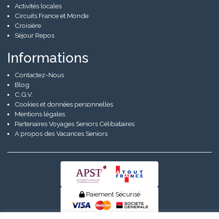
Activités locales
Circuits France et Monde
Croisière
Séjour Repos
Informations
Contactez-Nous
Blog
C.G.V.
Cookies et données personnelles
Mentions légales
Partenaires Voyages Seniors Célibataires
A propos des Vacances Seniors
Paiement Sécurisé