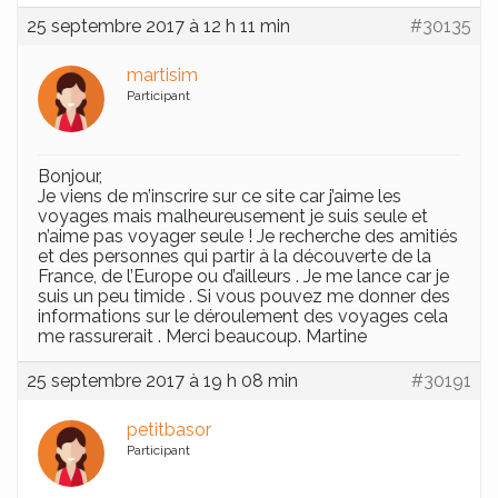
25 septembre 2017 à 12 h 11 min
#30135
martisim
Participant
Bonjour,
Je viens de m’inscrire sur ce site car j’aime les
voyages mais malheureusement je suis seule et
n’aime pas voyager seule ! Je recherche des amitiés
et des personnes qui partir à la découverte de la
France, de l’Europe ou d’ailleurs . Je me lance car je
suis un peu timide . Si vous pouvez me donner des
informations sur le déroulement des voyages cela
me rassurerait . Merci beaucoup. Martine
25 septembre 2017 à 19 h 08 min
#30191
petitbasor
Participant